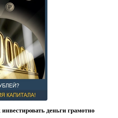
 инвестировать деньги грамотно