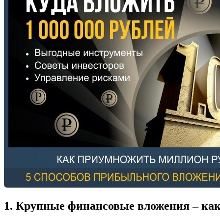
1. Крупные финансовые вложения – как