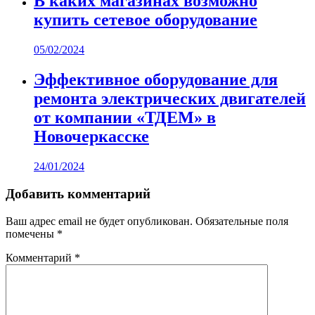
В каких магазинах возможно
купить сетевое оборудование
05/02/2024
Эффективное оборудование для
ремонта электрических двигателей
от компании «ТДЕМ» в
Новочеркасске
24/01/2024
Добавить комментарий
Ваш адрес email не будет опубликован.
Обязательные поля
помечены
*
Комментарий
*