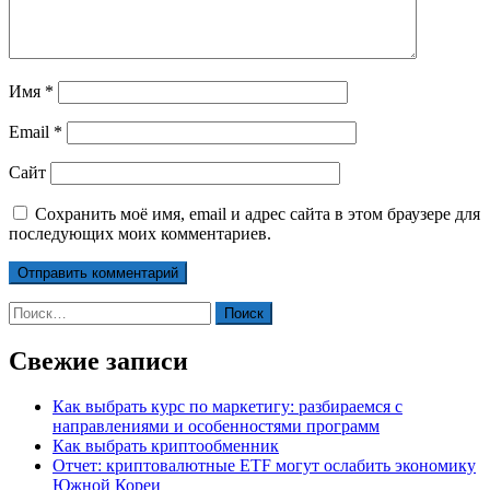
Имя
*
Email
*
Сайт
Сохранить моё имя, email и адрес сайта в этом браузере для
последующих моих комментариев.
Найти:
Свежие записи
Как выбрать курс по маркетигу: разбираемся с
направлениями и особенностями программ
Как выбрать криптообменник
Отчет: криптовалютные ETF могут ослабить экономику
Южной Кореи