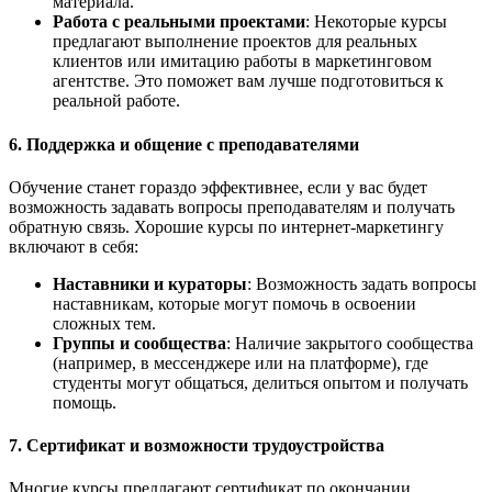
материала.
Работа с реальными проектами
: Некоторые курсы
предлагают выполнение проектов для реальных
клиентов или имитацию работы в маркетинговом
агентстве. Это поможет вам лучше подготовиться к
реальной работе.
6.
Поддержка и общение с преподавателями
Обучение станет гораздо эффективнее, если у вас будет
возможность задавать вопросы преподавателям и получать
обратную связь. Хорошие курсы по интернет-маркетингу
включают в себя:
Наставники и кураторы
: Возможность задать вопросы
наставникам, которые могут помочь в освоении
сложных тем.
Группы и сообщества
: Наличие закрытого сообщества
(например, в мессенджере или на платформе), где
студенты могут общаться, делиться опытом и получать
помощь.
7.
Сертификат и возможности трудоустройства
Многие курсы предлагают сертификат по окончании