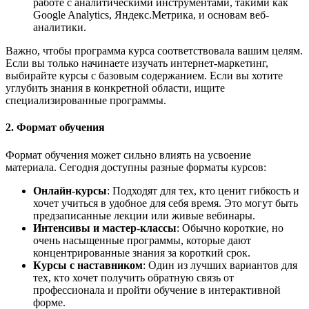
работе с аналитическими инструментами, такими как
Google Analytics, Яндекс.Метрика, и основам веб-
аналитики.
Важно, чтобы программа курса соответствовала вашим целям.
Если вы только начинаете изучать интернет-маркетинг,
выбирайте курсы с базовым содержанием. Если вы хотите
углубить знания в конкретной области, ищите
специализированные программы.
2.
Формат обучения
Формат обучения может сильно влиять на усвоение
материала. Сегодня доступны разные форматы курсов:
Онлайн-курсы
: Подходят для тех, кто ценит гибкость и
хочет учиться в удобное для себя время. Это могут быть
предзаписанные лекции или живые вебинары.
Интенсивы и мастер-классы
: Обычно короткие, но
очень насыщенные программы, которые дают
концентрированные знания за короткий срок.
Курсы с наставником
: Один из лучших вариантов для
тех, кто хочет получить обратную связь от
профессионала и пройти обучение в интерактивной
форме.