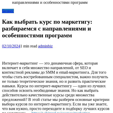
направлениями и особенностями программ
Бизнес
Как выбрать курс по маркетигу:
разбираемся с направлениями и
особенностями программ
02/10/2024
1 min read
adminbiz
Интернет-маркетинг — это динамичная сфера, которая
включает в себя множество направлений, от SEO и
контекстной рекламы до SMM и email-маркетинга. Для того
чтобы стать востребованным специалистом, важно получить
не только теоретические знания, но и развить практические
навыки. Курсы по интернет-маркетингу — один из лучших
способов освоить необходимые знания. Но как выбрать
действительно качественные курсы среди множества
предложений? В этой статье мы разберем основные критерии
выбора курсов по интернет-маркетингу. Если вы уже знаете,
что вам нужно, просто переходите в подборку лучших курсов