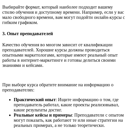
Выбирайте формат, который наиболее подходит вашему
стилю обучения и доступному времени. Например, если у вас
мало свободного времени, вам могут подойти онлайн-курсы с
гибким графиком.
3.
Опыт преподавателей
Качество обучения во многом зависит от квалификации
преподавателей. Хорошие курсы должны проводиться
опытными маркетологами, которые имеют реальный опыт
работы в интернет-маркетинге и готовы делиться своими
знаниями и кейсами.
При выборе курса обратите внимание на информацию о
преподавателях:
Практический опыт
: Ищите информацию о том, где
преподаватель работал, какие проекты реализовывал,
какие результаты достиг.
Реальные кейсы и примеры
: Преподаватели с опытом
могут показать, как работают те или иные стратегии на
реальных примерах, а не только теоретически.