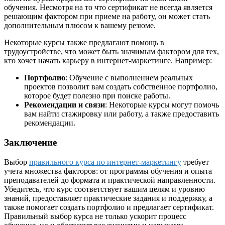
обучения. Несмотря на то что сертификат не всегда является
решающим фактором при приеме на работу, он может стать
дополнительным плюсом к вашему резюме.
Некоторые курсы также предлагают помощь в
трудоустройстве, что может быть значимым фактором для тех,
кто хочет начать карьеру в интернет-маркетинге. Например:
Портфолио
: Обучение с выполнением реальных
проектов позволит вам создать собственное портфолио,
которое будет полезно при поиске работы.
Рекомендации и связи
: Некоторые курсы могут помочь
вам найти стажировку или работу, а также предоставить
рекомендации.
Заключение
Выбор
правильного курса по интернет-маркетингу
требует
учета множества факторов: от программы обучения и опыта
преподавателей до формата и практической направленности.
Убедитесь, что курс соответствует вашим целям и уровню
знаний, предоставляет практические задания и поддержку, а
также помогает создать портфолио и предлагает сертификат.
Правильный выбор курса не только ускорит процесс