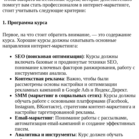
помогут вам стать профессионалом в интернет-маркетинге,
стоит учитывать следующие критерии:
1.
Программа курса
Первое, на что стоит обратить внимание, — это содержание
курса. Хорошие курсы должны охватывать основные
направления интернет-маркетинга:
SEO (поисковая оптимизация)
: Курсы должны
включать базовые и продвинутые техники SEO,
понимание ключевых факторов ранжирования, работу с
инструментами анализа.
Контекстная реклама
: Важно, чтобы были
рассмотрены основы настройки и оптимизации
рекламных кампаний в Google Ads и Яндекс.Директ.
SMM (маркетинг в социальных сетях)
: Курсы должны
обучать работе с основными платформами (Facebook,
Instagram, ВКонтакте), стратегиям контент-маркетинга и
настройке таргетированной рекламы.
Email-маркетинг
: Понимание работы с рассылками,
автоматизация email-кампаний и создание эффективных
писем.
Аналитика и инструменты
: Курс должен обучать