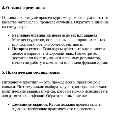
4.
Отзывы и репутация
Отзывы тех, кто уже прошел курс, могут многое рассказать о
качестве материала и процессе обучения. Обратите внимание
на следующее:
Реальные отзывы на независимых площадках
:
Мнения студентов, оставленные на сторонних сайтах
или форумах, обычно более объективны.
Истории успеха
: Если курсы действительно помогли
людям в карьере, это хороший знак. Посмотрите,
достигли ли их выпускники значимых результатов,
начали ли работу в компании или стали фрилансерами.
5.
Практическая составляющая
Интернет-маркетинг — это, прежде всего, практические
навыки. Поэтому важно выбирать курсы, которые включают
практические задания и кейсы, которые можно использовать
для развития портфолио. Обратите внимание на:
Домашние задания
: Курсы должны предоставлять
задания, требующие практического применения