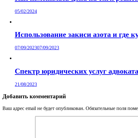
05/02/2024
Использование закиси азота и где к
07/09/2023
07/09/2023
Спектр юридических услуг адвокат
21/08/2023
Добавить комментарий
Ваш адрес email не будет опубликован.
Обязательные поля пом