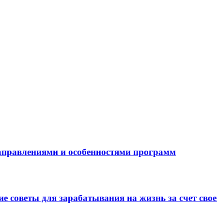
направлениями и особенностями программ
 советы для зарабатывания на жизнь за счет свое