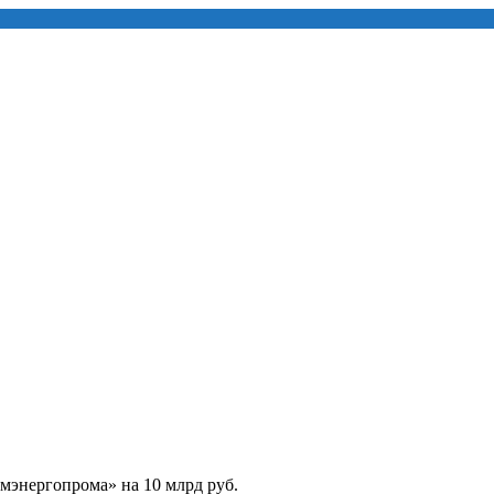
мэнергопрома» на 10 млрд руб.