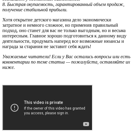
8. Быстрая окупаемость, гарантированный объем продаж,
получение стабильной прибыли.
Хотя открытие детского магазина дело экономически
затратное и немного сложное, но применив правильный
подход, оно станет для вас не только выгодным, но и весьма
интересным. Главное хорошо подготовиться к данному виду
деятельности, продумать наперед все возможные нюансы и
награда за старания не заставит себя ждать!
Уважаемые читатели! Если у Вас остались вопросы или есть
комментарии по теме статьи — пожалуйста, оставляйте их
ниже.