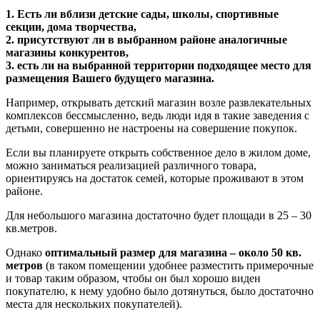
1. Есть ли вблизи детские сады, школы, спортивные
секции, дома творчества,
2. присутствуют ли в выбранном районе аналогичные
магазины конкурентов,
3. есть ли на выбранной территории подходящее место для
размещения Вашего будущего магазина.
Например, открывать детский магазин возле развлекательных
комплексов бессмысленно, ведь люди идя в такие заведения с
детьми, совершенно не настроены на совершение покупок.
Если вы планируете открыть собственное дело в жилом доме,
можно заниматься реализацией различного товара,
ориентируясь на достаток семей, которые проживают в этом
районе.
Для небольшого магазина достаточно будет площади в 25 – 30
кв.метров.
Однако
оптимальный размер для магазина – около 50 кв.
метров
(в таком помещении удобнее разместить примерочные
и товар таким образом, чтобы он был хорошо виден
покупателю, к нему удобно было дотянуться, было достаточно
места для нескольких покупателей).