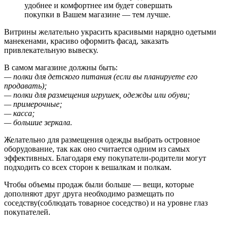
удобнее и комфортнее им будет совершать
покупки в Вашем магазине — тем лучше.
Витрины желательно украсить красивыми нарядно одетыми
манекенами, красиво оформить фасад, заказать
привлекательную вывеску.
В самом магазине должны быть:
— полки для детского питания (если вы планируете его
продавать);
— полки для размещения игрушек, одежды или обуви;
— примерочные;
— касса;
— большие зеркала.
Желательно для размещения одежды выбрать островное
оборудование, так как оно считается одним из самых
эффективных. Благодаря ему покупатели-родители могут
подходить со всех сторон к вешалкам и полкам.
Чтобы объемы продаж были больше — вещи, которые
дополняют друг друга необходимо размещать по
соседству(соблюдать товарное соседство) и на уровне глаз
покупателей.