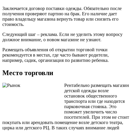
Заключается договор поставки одежды. Обязательно после
получения проверяют партию на брак. Его наличие дает
право владельцу магазина вернуть товар или снизить его
стоимость.
Следующий шаг – реклама. Если не уделить этому вопросу
должное внимание, о новом магазине не узнают.
Размещать объявления об открытии торговой точки
рекомендуется в местах, где часто бывают родители,
например, садик, организация по развитию ребенка.
Место торговли
Рентабельно размещать магазин
детской одежды возле
остановок общественного
транспорта или где находится
парковочная стоянка. Это
поможет увеличить число
посетителей. При этом не стоит
покупать или арендовать помещение возле детского театра,
цирка или детского РЦ. В таких случаях внимание людей