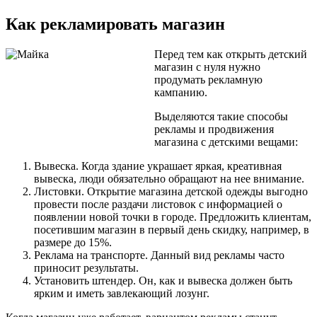
Как рекламировать магазин
Перед тем как открыть детский
магазин с нуля нужно
продумать рекламную
кампанию.
Выделяются такие способы
рекламы и продвижения
магазина с детскими вещами:
Вывеска. Когда здание украшает яркая, креативная
вывеска, люди обязательно обращают на нее внимание.
Листовки. Открытие магазина детской одежды выгодно
провести после раздачи листовок с информацией о
появлении новой точки в городе. Предложить клиентам,
посетившим магазин в первый день скидку, например, в
размере до 15%.
Реклама на транспорте. Данный вид рекламы часто
приносит результаты.
Установить штендер. Он, как и вывеска должен быть
ярким и иметь завлекающий лозунг.