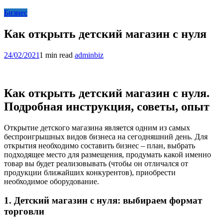
Бизнес
Как открыть детский магазин с нуля
24/02/2021
1 min read
adminbiz
Как открыть детский магазин с нуля.
Подробная инструкция, советы, опыт
Открытие детского магазина является одним из самых
беспроигрышных видов бизнеса на сегодняшний день. Для
открытия необходимо составить бизнес – план, выбрать
подходящее место для размещения, продумать какой именно
товар вы будет реализовывать (чтобы он отличался от
продукции ближайших конкурентов), приобрести
необходимое оборудование.
1. Детский магазин с нуля: выбираем формат
торговли