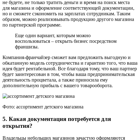
не будете, не только тратить деньги и время на поиск места
для магазина и оформление соответствующей документации,
но и сможете сэкономить на зарплатах сотрудникам. Таким
образом, можно реализовывать продукцию другого магазина
по партнерской программе.
Еще один вариант, которым можно
воспользоваться – открыть бизнес посредством
франшизы.
Компания-франчайзер сможет вам предложить выгодную и
обкатанную модель сотрудничества и гарантию того, что ваша
идея будет рентабельной. Все благодаря тому, что ваш партнер
будет заинтересован в том, чтобы ваша предпринимательская
деятельность процветала, а также приносила ему
дополнительную прибыль с вашего товарооборота.
Фото: ассортимент детского магазина
5. Какая документация потребуется для
открытия?
Владельцы небольших магазинов зачастую оформляются