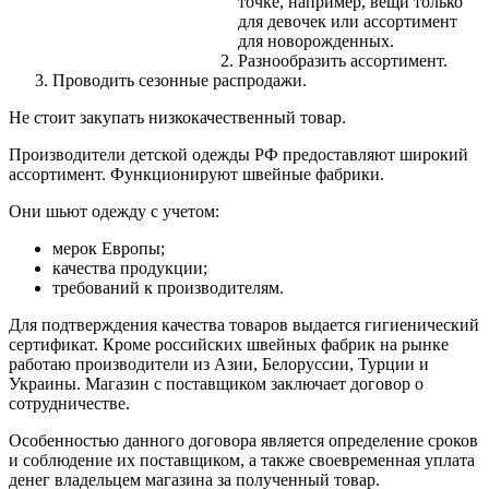
точке, например, вещи только
для девочек или ассортимент
для новорожденных.
Разнообразить ассортимент.
Проводить сезонные распродажи.
Не стоит закупать низкокачественный товар.
Производители детской одежды РФ предоставляют широкий
ассортимент. Функционируют швейные фабрики.
Они шьют одежду с учетом:
мерок Европы;
качества продукции;
требований к производителям.
Для подтверждения качества товаров выдается гигиенический
сертификат. Кроме российских швейных фабрик на рынке
работаю производители из Азии, Белоруссии, Турции и
Украины. Магазин с поставщиком заключает договор о
сотрудничестве.
Особенностью данного договора является определение сроков
и соблюдение их поставщиком, а также своевременная уплата
денег владельцем магазина за полученный товар.