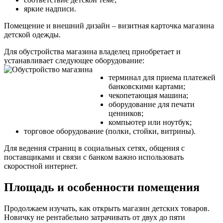
яркие надписи.
Помещение и внешний дизайн – визитная карточка магазина
детской одежды.
Для обустройства магазина владелец приобретает и
устанавливает следующее оборудование:
терминал для приема платежей
банковскими картами;
чекопетающая машина;
оборудование для печати
ценников;
компьютер или ноутбук;
торговое оборудование (полки, стойки, витрины).
Для ведения страниц в социальных сетях, общения с
поставщиками и связи с банком важно использовать
скоростной интернет.
Площадь и особенности помещения
Продолжаем изучать, как открыть магазин детских товаров.
Новичку не рентабельно затрачивать от двух до пяти