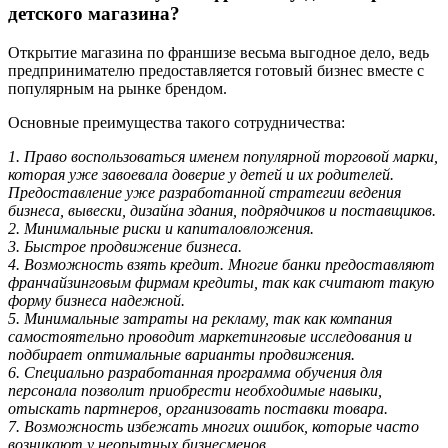
детского магазина?
Открытие магазина по франшизе весьма выгодное дело, ведь
предпринимателю предоставляется готовый бизнес вместе с
популярным на рынке брендом.
Основные преимущества такого сотрудничества:
1. Право воспользоваться именем популярной торговой марки,
которая уже завоевала доверие у детей и их родителей.
Предоставление уже разработанной стратегии ведения
бизнеса, вывески, дизайна здания, подрядчиков и поставщиков.
2. Минимальные риски и капиталовложения.
3. Быстрое продвижение бизнеса.
4. Возможность взять кредит. Многие банки предоставляют
франчайзинговым фирмам кредиты, так как считают такую
форму бизнеса надежной.
5. Минимальные затраты на рекламу, так как компания
самостоятельно проводит маркетинговые исследования и
подбирает оптимальные варианты продвижения.
6. Специально разработанная программа обучения для
персонала позволит приобрести необходимые навыки,
отыскать партнеров, организовать поставки товара.
7. Возможность избежать многих ошибок, которые часто
возникают у неопытных бизнесменов.