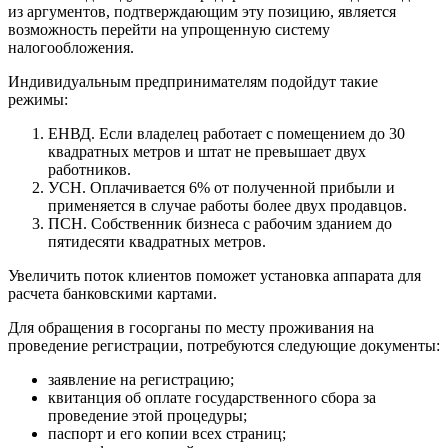
из аргументов, подтверждающим эту позицию, является
возможность перейти на упрощенную систему
налогообложения.
Индивидуальным предпринимателям подойдут такие
режимы:
ЕНВД. Если владелец работает с помещением до 30
квадратных метров и штат не превышает двух
работников.
УСН. Оплачивается 6% от полученной прибыли и
применяется в случае работы более двух продавцов.
ПСН. Собственник бизнеса с рабочим зданием до
пятидесяти квадратных метров.
Увеличить поток клиентов поможет установка аппарата для
расчета банковскими картами.
Для обращения в госорганы по месту проживания на
проведение регистрации, потребуются следующие документы:
заявление на регистрацию;
квитанция об оплате государственного сбора за
проведение этой процедуры;
паспорт и его копии всех страниц;