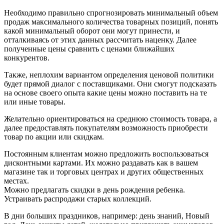
Необходимо правильно спрогнозировать минимальный объем
продаж максимального количества товарных позиций, понять
какой минимальный оборот они могут принести, и
отталкиваясь от этих данных рассчитать наценку. Далее
полученные цены сравнить с ценами ближайших
конкурентов.
Также, неплохим вариантом определения ценовой политики
будет прямой диалог с поставщиками. Они смогут подсказать
на основе своего опыта какие цены можно поставить на те
или иные товары.
Желательно ориентироваться на среднюю стоимость товара, а
далее предоставлять покупателям возможность приобрести
товар по акции или скидкам.
Постоянным клиентам можно предложить воспользоваться
дисконтными картами. Их можно раздавать как в вашем
магазине так и торговых центрах и других общественных
местах.
Можно предлагать скидки в день рождения ребенка.
Устраивать распродажи старых коллекций.
В дни больших праздников, например: день знаний, Новый