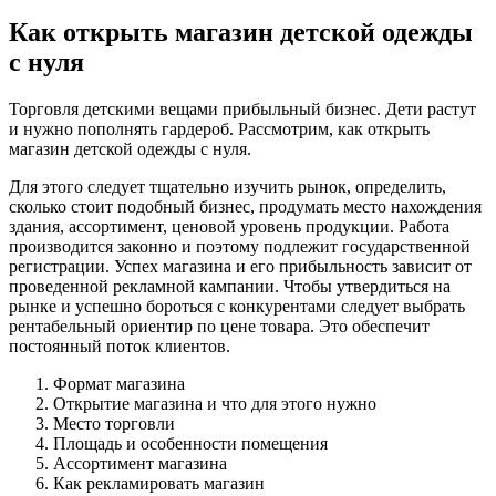
Как открыть магазин детской одежды
с нуля
Торговля детскими вещами прибыльный бизнес. Дети растут
и нужно пополнять гардероб. Рассмотрим, как открыть
магазин детской одежды с нуля.
Для этого следует тщательно изучить рынок, определить,
сколько стоит подобный бизнес, продумать место нахождения
здания, ассортимент, ценовой уровень продукции. Работа
производится законно и поэтому подлежит государственной
регистрации. Успех магазина и его прибыльность зависит от
проведенной рекламной кампании. Чтобы утвердиться на
рынке и успешно бороться с конкурентами следует выбрать
рентабельный ориентир по цене товара. Это обеспечит
постоянный поток клиентов.
Формат магазина
Открытие магазина и что для этого нужно
Место торговли
Площадь и особенности помещения
Ассортимент магазина
Как рекламировать магазин