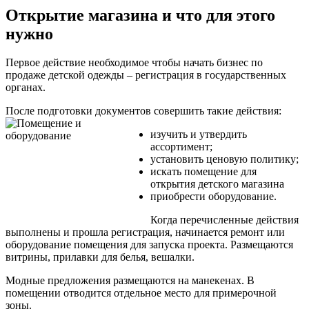
Открытие магазина и что для этого
нужно
Первое действие необходимое чтобы начать бизнес по
продаже детской одежды – регистрация в государственных
органах.
После подготовки документов совершить такие действия:
изучить и утвердить
ассортимент;
установить ценовую политику;
искать помещение для
открытия детского магазина
приобрести оборудование.
Когда перечисленные действия
выполнены и прошла регистрация, начинается ремонт или
оборудование помещения для запуска проекта. Размещаются
витрины, прилавки для белья, вешалки.
Модные предложения размещаются на манекенах. В
помещении отводится отдельное место для примерочной
зоны.