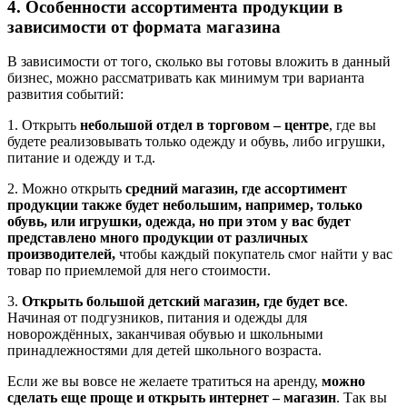
4. Особенности ассортимента продукции в
зависимости от формата магазина
В зависимости от того, сколько вы готовы вложить в данный
бизнес, можно рассматривать как минимум три варианта
развития событий:
1. Открыть
небольшой отдел в торговом – центре
, где вы
будете реализовывать только одежду и обувь, либо игрушки,
питание и одежду и т.д.
2. Можно открыть
средний магазин, где ассортимент
продукции также будет небольшим, например, только
обувь, или игрушки, одежда, но при этом у вас будет
представлено много продукции от различных
производителей,
чтобы каждый покупатель смог найти у вас
товар по приемлемой для него стоимости.
3.
Открыть большой детский магазин, где будет все
.
Начиная от подгузников, питания и одежды для
новорождённых, заканчивая обувью и школьными
принадлежностями для детей школьного возраста.
Если же вы вовсе не желаете тратиться на аренду,
можно
сделать еще проще и открыть интернет – магазин
. Так вы