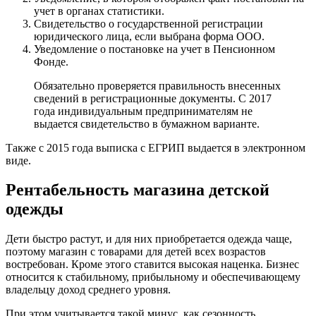
учет в органах статистики.
Свидетельство о государственной регистрации
юридического лица, если выбрана форма ООО.
Уведомление о постановке на учет в Пенсионном
Фонде.
Обязательно проверяется правильность внесенных
сведений в регистрационные документы. С 2017
года индивидуальным предпринимателям не
выдается свидетельство в бумажном варианте.
Также с 2015 года выписка с ЕГРИП выдается в электронном
виде.
Рентабельность магазина детской
одежды
Дети быстро растут, и для них приобретается одежда чаще,
поэтому магазин с товарами для детей всех возрастов
востребован. Кроме этого ставится высокая наценка. Бизнес
относится к стабильному, прибыльному и обеспечивающему
владельцу доход среднего уровня.
При этом учитывается такой минус, как сезонность.