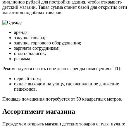
миллионов рублей для постройки здания, чтобы открывать
детский магазин. Такая сумма станет базой для открытия сети
магазинов подобных товаров.
аренда;
закупка товара;
закупка торгового оборудования;
зарплата сотрудникам;
оплата налогов;
реклама.
Рекомендуется начать свое дело с аренды помещения в ТЦ:
первый этаж;
окна с выходом на улицу, где оживленное движение
пешеходов.
Площадь помещения потребуется от 50 квадратных метров.
Ассортимент магазина
Прежде чем открыть магазин детских товаров с нуля, нужно: