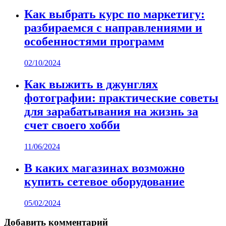
Как выбрать курс по маркетигу:
разбираемся с направлениями и
особенностями программ
02/10/2024
Как выжить в джунглях
фотографии: практические советы
для зарабатывания на жизнь за
счет своего хобби
11/06/2024
В каких магазинах возможно
купить сетевое оборудование
05/02/2024
Добавить комментарий