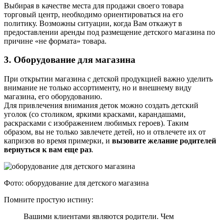
Выбирая в качестве места для продажи своего товара
торговый центр, необходимо ориентироваться на его
политику. Возможны ситуации, когда Вам откажут в
предоставлении аренды под размещение детского магазина по
причине «не формата» товара.
3. Оборудование для магазина
При открытии магазина с детской продукцией важно уделить
внимание не только ассортименту, но и внешнему виду
магазина, его оборудованию.
Для привлечения внимания деток можно создать детский
уголок (со столиком, яркими красками, карандашами,
раскрасками с изображением любимых героев). Таким
образом, вы не только завлечете детей, но и отвлечете их от
капризов во время примерки, и
вызовите желание родителей
вернуться к вам еще раз
.
Фото: оборудование для детского магазина
Помните простую истину:
Вашими клиентами являются родители. Чем