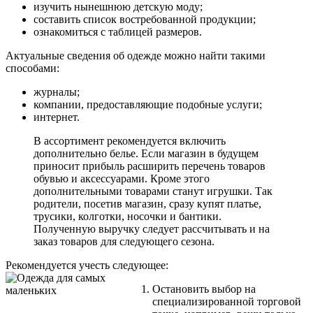
изучить нынешнюю детскую моду;
составить список востребованной продукции;
ознакомиться с таблицей размеров.
Актуальные сведения об одежде можно найти такими
способами:
журналы;
компании, предоставляющие подобные услуги;
интернет.
В ассортимент рекомендуется включить
дополнительно белье. Если магазин в будущем
приносит прибыль расширить перечень товаров
обувью и аксессуарами. Кроме этого
дополнительными товарами станут игрушки. Так
родители, посетив магазин, сразу купят платье,
трусики, колготки, носочки и бантики.
Полученную выручку следует рассчитывать и на
заказ товаров для следующего сезона.
Рекомендуется учесть следующее:
Остановить выбор на
специализированной торговой