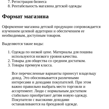
Регистрация бизнеса
Рентабельность магазина детской одежды
Формат магазина
Оформление магазина детской продукции сопровождается
изучением целевой аудитории и обеспечением ее
необходимым, доступным товаром.
Выделяются такие виды:
Одежда по низкой цене. Материалы для пошива
используются низкого уровня качества.
Товары для общества со средним достатком.
Товары премиум класса.
Все перечисленные варианты принесут владельцу
доход. Это обосновывается различными
интересами и доходами покупателей. При этом
важно правильно выбрать место торговли и
ассортимент. Люди с нормальным достатком
стабильно приобретают детям новую одежду.
Покупатели с высокими доходами
останавливаются на брендовой одежде.