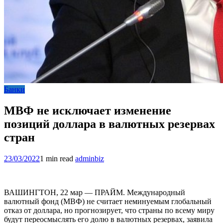
Банки
МВФ не исключает изменение
позиций доллара в валютных резервах
стран
23/03/2022
1 min read
adminbiz
ВАШИНГТОН, 22 мар — ПРАЙМ. Международный
валютный фонд (МВФ) не считает неминуемым глобальный
отказ от доллара, но прогнозирует, что страны по всему миру
будут переосмыслять его долю в валютных резервах, заявила