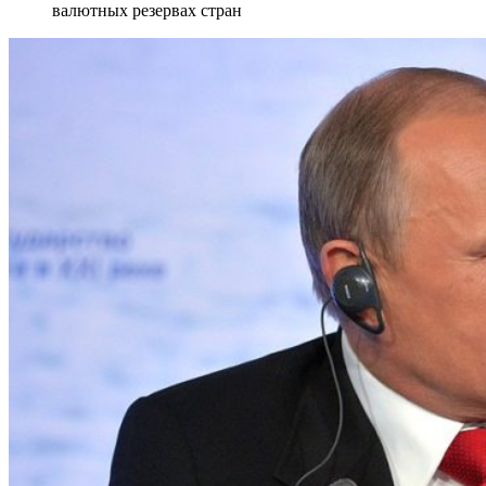
валютных резервах стран