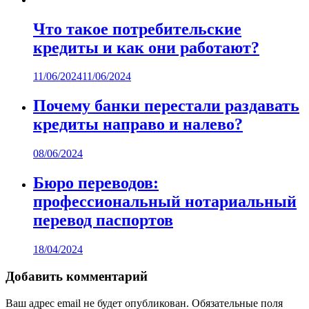
Что такое потребительские
кредиты и как они работают?
11/06/2024
11/06/2024
Почему банки перестали раздавать
кредиты направо и налево?
08/06/2024
Бюро переводов:
профессиональный нотариальный
перевод паспортов
18/04/2024
Добавить комментарий
Ваш адрес email не будет опубликован.
Обязательные поля