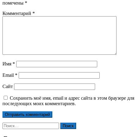
помечены
*
Комментарий
*
Имя
*
Email
*
Сайт
Сохранить моё имя, email и адрес сайта в этом браузере для
последующих моих комментариев.
Найти: