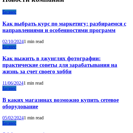
Бизнес
Как выбрать курс по маркетигу: разбираемся с
направлениями и особенностями программ
02/10/2024
1 min read
Бизнес
Как выжить в джунглях фотографии:
практические советы для зарабатывания на
жизнь за счет своего хобби
11/06/2024
1 min read
Бизнес
В каких магазинах возможно купить сетевое
оборудование
05/02/2024
1 min read
Бизнес