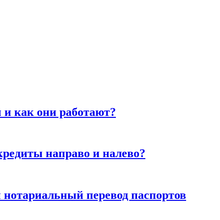
 и как они работают?
кредиты направо и налево?
 нотариальный перевод паспортов