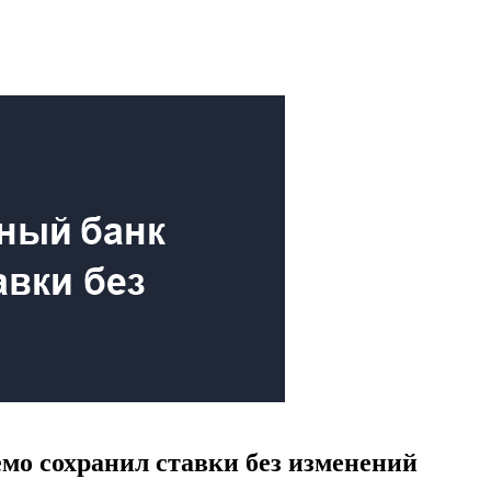
мо сохранил ставки без изменений