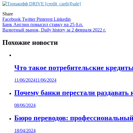
Share
Facebook
Twitter
Pinterest
Linkedin
Навигация
Банк Англии повысил ставку на 25 б.п.
Валютный рынок, Daily history за 2 февраля 2022 г.
по
записям
Похожие новости
Что такое потребительские кредиты
11/06/2024
11/06/2024
Почему банки перестали раздавать 
08/06/2024
Бюро переводов: профессиональный
18/04/2024