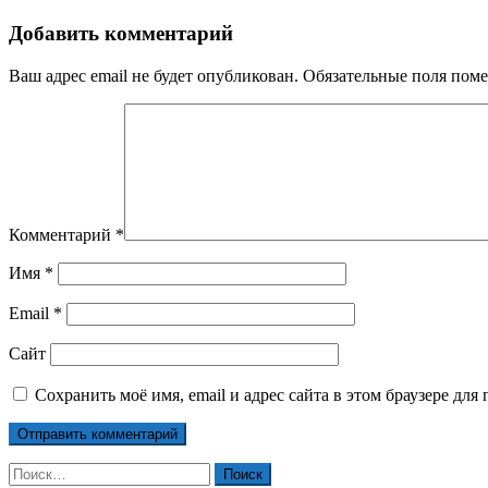
Добавить комментарий
Ваш адрес email не будет опубликован.
Обязательные поля пом
Комментарий
*
Имя
*
Email
*
Сайт
Сохранить моё имя, email и адрес сайта в этом браузере д
Найти: