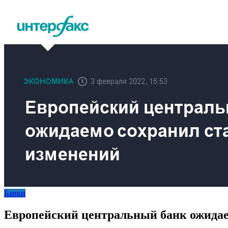
Банки
Европейский центральный банк ожидае