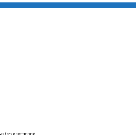
ки без изменений