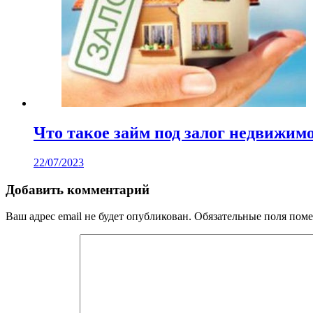
Что такое займ под залог недвижим
22/07/2023
Добавить комментарий
Ваш адрес email не будет опубликован.
Обязательные поля пом