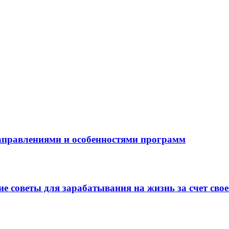
направлениями и особенностями программ
 советы для зарабатывания на жизнь за счет свое