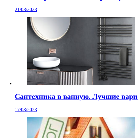
21/08/2023
Сантехника в ванную. Лучшие вари
17/08/2023