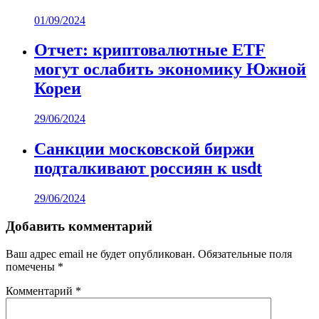
01/09/2024
Отчет: криптовалютные ETF
могут ослабить экономику Южной
Кореи
29/06/2024
Санкции московской биржи
подталкивают россиян к usdt
29/06/2024
Добавить комментарий
Ваш адрес email не будет опубликован.
Обязательные поля
помечены
*
Комментарий
*