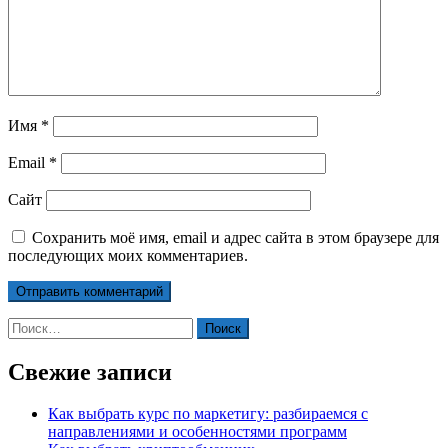
Имя
*
Email
*
Сайт
Сохранить моё имя, email и адрес сайта в этом браузере для
последующих моих комментариев.
Найти:
Свежие записи
Как выбрать курс по маркетигу: разбираемся с
направлениями и особенностями программ