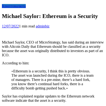
Криптовалюта
Michael Saylor: Ethereum is a Security
12/07/2022
1 min read
adminbiz
Michael Saylor, CEO of MicroStrategy,
has said
during an interview
with Altcoin Daily that Ethereum should be classified as a security
because the asset was originally distributed to investors as part of an
ICO.
According to him:
«Ethereum is a security, I think this is pretty obvious.
The asset was launched during the ICO, there is a team
of managers. There is a pre-mine, there’s a hard fork,
you know there’s continual hard forks, there is a
difficulty bomb getting pushed back.»
Saylor has explained regular updates to the Ethereum network
software indicate that the asset is a security.