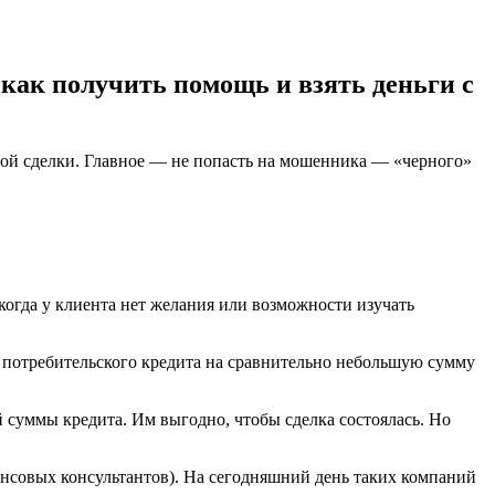
 как получить помощь и взять деньги с
ой сделки. Главное — не попасть на мошенника — «черного»
когда у клиента нет желания или возможности изучать
 потребительского кредита на сравнительно небольшую сумму
 суммы кредита. Им выгодно, чтобы сделка состоялась. Но
нсовых консультантов). На сегодняшний день таких компаний