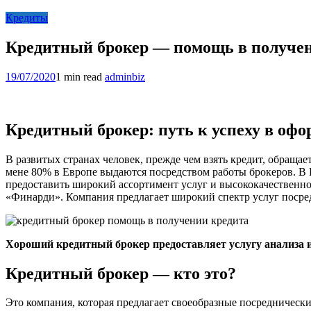
Кредиты
Кредитный брокер — помощь в получен
19/07/2020
1 min read
adminbiz
Кредитный брокер: путь к успеху в оф
В развитых странах человек, прежде чем взять кредит, обраща
мене 80% в Европе выдаются посредством работы брокеров. В 
предоставить широкий ассортимент услуг и высококачественн
«Финарди». Компания предлагает широкий спектр услуг посре
Хороший кредитный брокер предоставляет услугу анализа 
Кредитный брокер — кто это?
Это компания, которая предлагает своеобразные посредническ