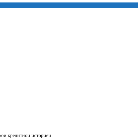
хой кредитной историей