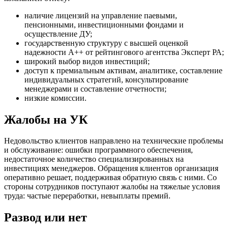
наличие лицензий на управление паевыми,
пенсионными, инвестиционными фондами и
осуществление ДУ;
государственную структуру с высшей оценкой
надежности А++ от рейтингового агентства Эксперт РА;
широкий выбор видов инвестиций;
доступ к премиальным активам, аналитике, составление
индивидуальных стратегий, консультирование
менеджерами и составление отчетности;
низкие комиссии.
Жалобы на УК
Недовольство клиентов направлено на технические проблемы
и обслуживание: ошибки программного обеспечения,
недостаточное количество специализированных на
инвестициях менеджеров. Обращения клиентов организация
оперативно решает, поддерживая обратную связь с ними. Со
стороны сотрудников поступают жалобы на тяжелые условия
труда: частые переработки, невыплаты премий.
Развод или нет