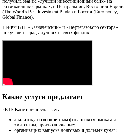
получила звание «лучший инвестиционный банк» на
развивающихся рынках, в Центральной, Восточной Европе
(The World’s Best Investment Banks) и России (Euromoney,
Global Finance).
ПИФы ВТБ «Казначейский» и «Нефтегазового сектора»
получали награды лучших паевых фондов.
Какие услуги предлагает
«ВТБ Капитал» предлагает:
аналитику по конкретным финансовым рынкам и
эмитентам, прогнозирование;
организацию выпуска долговых и долевых бумаг;