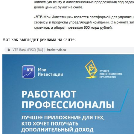
Вот как выглядит реклама на сайте: