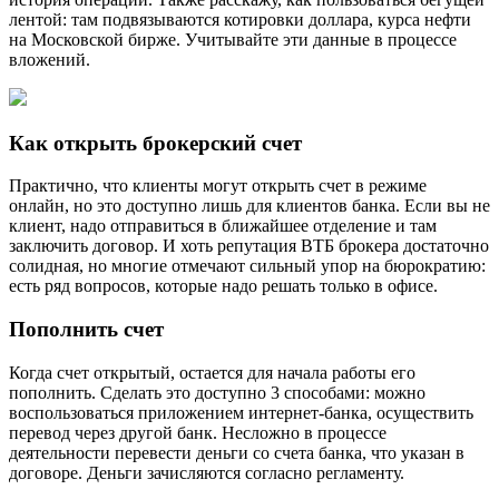
лентой: там подвязываются котировки доллара, курса нефти
на Московской бирже. Учитывайте эти данные в процессе
вложений.
Как открыть брокерский счет
Практично, что клиенты могут открыть счет в режиме
онлайн, но это доступно лишь для клиентов банка. Если вы не
клиент, надо отправиться в ближайшее отделение и там
заключить договор. И хоть репутация ВТБ брокера достаточно
солидная, но многие отмечают сильный упор на бюрократию:
есть ряд вопросов, которые надо решать только в офисе.
Пополнить счет
Когда счет открытый, остается для начала работы его
пополнить. Сделать это доступно 3 способами: можно
воспользоваться приложением интернет-банка, осуществить
перевод через другой банк. Несложно в процессе
деятельности перевести деньги со счета банка, что указан в
договоре. Деньги зачисляются согласно регламенту.