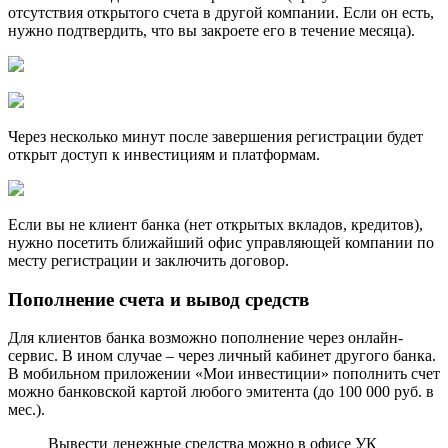
отсутствия открытого счета в другой компании. Если он есть,
нужно подтвердить, что вы закроете его в течение месяца).
Через несколько минут после завершения регистрации будет
открыт доступ к инвестициям и платформам.
Если вы не клиент банка (нет открытых вкладов, кредитов),
нужно посетить ближайший офис управляющей компании по
месту регистрации и заключить договор.
Пополнение счета и вывод средств
Для клиентов банка возможно пополнение через онлайн-
сервис. В ином случае – через личный кабинет другого банка.
В мобильном приложении «Мои инвестиции» пополнить счет
можно банковской картой любого эмитента (до 100 000 руб. в
мес.).
Вывести денежные средства можно в офисе УК