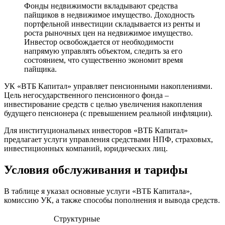
Фонды недвижимости вкладывают средства
пайщиков в недвижимое имущество. Доходность
портфельной инвестиции складывается из ренты и
роста рыночных цен на недвижимое имущество.
Инвестор освобождается от необходимости
напрямую управлять объектом, следить за его
состоянием, что существенно экономит время
пайщика.
УК «ВТБ Капитал» управляет пенсионными накоплениями.
Цель негосударственного пенсионного фонда –
инвестирование средств с целью увеличения накопления
будущего пенсионера (с превышением реальной инфляции).
Для институциональных инвесторов «ВТБ Капитал»
предлагает услуги управления средствами НПФ, страховых,
инвестиционных компаний, юридических лиц.
Условия обслуживания и тарифы
В таблице я указал основные услуги «ВТБ Капитала»,
комиссию УК, а также способы пополнения и вывода средств.
Структурные