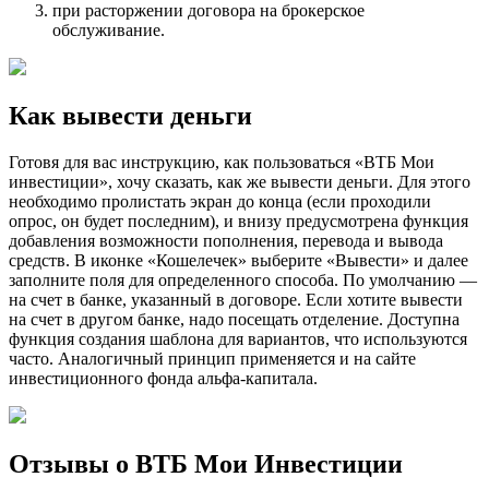
при расторжении договора на брокерское
обслуживание.
Как вывести деньги
Готовя для вас инструкцию, как пользоваться «ВТБ Мои
инвестиции», хочу сказать, как же вывести деньги. Для этого
необходимо пролистать экран до конца (если проходили
опрос, он будет последним), и внизу предусмотрена функция
добавления возможности пополнения, перевода и вывода
средств. В иконке «Кошелечек» выберите «Вывести» и далее
заполните поля для определенного способа. По умолчанию —
на счет в банке, указанный в договоре. Если хотите вывести
на счет в другом банке, надо посещать отделение. Доступна
функция создания шаблона для вариантов, что используются
часто. Аналогичный принцип применяется и на сайте
инвестиционного фонда альфа-капитала.
Отзывы о ВТБ Мои Инвестиции