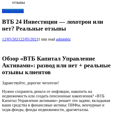
отзывы
Инвестиции
ВТБ 24 Инвестиции — лохотрон или
нет? Реальные отзывы
12/05/2021
22/05/2021
1 min read
adminbiz
Обзор «ВТБ Капитал Управление
Активами»: развод или нет + реальные
отзывы клиентов
Здравствуйте, дорогие читатели!
Нужно сохранить деньги от инфляции, накопить на
недвижимость или создать пенсионные накопления? «ВТБ
Капитал Управление активами» решает эти задачи, вкладывая
ваши средства в финансовые активы: ПИФы, венчурные и
хедж-фонды, фонды недвижимости, драгметаллы.