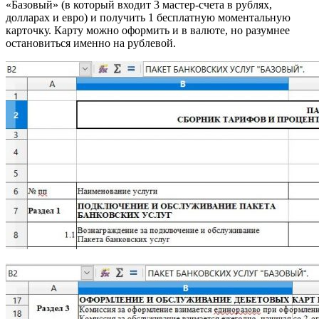
«Базовый» (в который входит 3 мастер-счета в рублях,
долларах и евро) и получить 1 бесплатную моментальную
карточку. Карту можно оформить и в валюте, но разумнее
остановиться именно на рублевой.