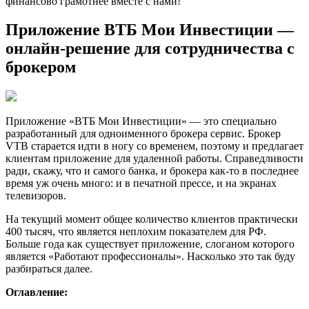
финансово грамотнее вместе с нами!
Приложение ВТБ Мои Инвестиции —
онлайн-решение для сотрудничества с
брокером
Приложение «ВТБ Мои Инвестиции» — это специально
разработанный для одноименного брокера сервис. Брокер
VTB старается идти в ногу со временем, поэтому и предлагает
клиентам приложение для удаленной работы. Справедливости
ради, скажу, что и самого банка, и брокера как-то в последнее
время уж очень много: и в печатной прессе, и на экранах
телевизоров.
На текущий момент общее количество клиентов практически
400 тысяч, что является неплохим показателем для РФ.
Больше года как существует приложение, слоганом которого
является «Работают профессионалы». Насколько это так буду
разбираться далее.
Оглавление: