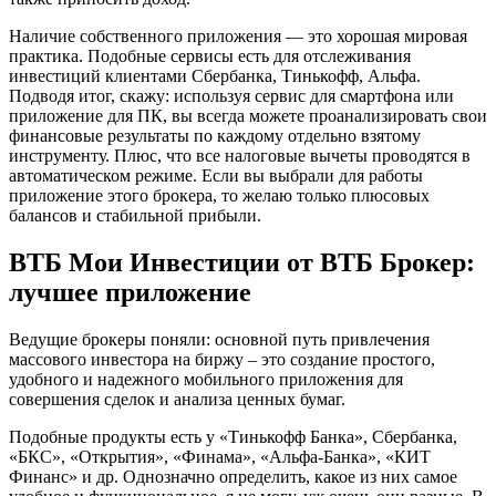
Наличие собственного приложения — это хорошая мировая
практика. Подобные сервисы есть для отслеживания
инвестиций клиентами Сбербанка, Тинькофф, Альфа.
Подводя итог, скажу: используя сервис для смартфона или
приложение для ПК, вы всегда можете проанализировать свои
финансовые результаты по каждому отдельно взятому
инструменту. Плюс, что все налоговые вычеты проводятся в
автоматическом режиме. Если вы выбрали для работы
приложение этого брокера, то желаю только плюсовых
балансов и стабильной прибыли.
ВТБ Мои Инвестиции от ВТБ Брокер:
лучшее приложение
Ведущие брокеры поняли: основной путь привлечения
массового инвестора на биржу – это создание простого,
удобного и надежного мобильного приложения для
совершения сделок и анализа ценных бумаг.
Подобные продукты есть у «Тинькофф Банка», Сбербанка,
«БКС», «Открытия», «Финама», «Альфа-Банка», «КИТ
Финанс» и др. Однозначно определить, какое из них самое