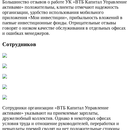
Большинство отзывов о работе УК «ВТБ Капитал Управление
активами» положительны, клиенты отмечают надежность
организации, удобство использования мобильного
приложения «Мои инвестиции», прибыльность вложений в
паевые инвестиционные фонды. Отрицательные отзывы
говорят о низком качестве обслуживания в отдельных офисах
и ошибках менеджеров.
Сотрудников
Сотрудники организации «ВТБ Капитал Управление
активами» указывают на приемлемые зарплаты,
дружелюбный коллектив. Однако в некоторых офисах
условия труда и отношение руководителей, переработки и
невыплаты премий сводят на нет положительные стороны