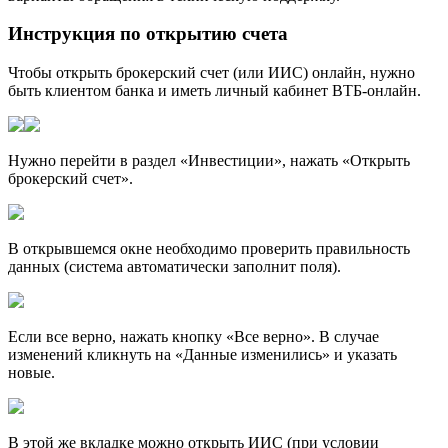
Инструкция по открытию счета
Чтобы открыть брокерский счет (или ИИС) онлайн, нужно
быть клиентом банка и иметь личный кабинет ВТБ-онлайн.
Нужно перейти в раздел «Инвестиции», нажать «Открыть
брокерский счет».
В открывшемся окне необходимо проверить правильность
данных (система автоматически заполнит поля).
Если все верно, нажать кнопку «Все верно». В случае
изменений кликнуть на «Данные изменились» и указать
новые.
В этой же вкладке можно открыть ИИС (при условии