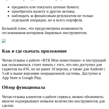
продавать или покупать ценные бумаги;
приобретать валюту и другие активы;
наблюдать за финансовым результатом не только
отдельной операции, но и всего портфеля.
Большой плюс, что предусмотрена возможность
отслеживания котировок биржевых инструментов.
Как и где скачать приложение
Читая отзывы о работе «ВТБ Мои инвестиции» и инструкций
как пользоваться, стоит начать с того, что оно доступно для
гаджетов на iOS, но не ранее 10 версии, а также для Android с
5-ой и выше версиями операционной системы. Доступно в
App Store и Google Play.
Обзор функционала
Читая отзывы клиентов о работе сервиса, можно обозначить:
многие подчеркивают немалое количество инструментов для
сделок: