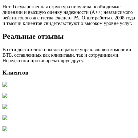
Нет. Государственная структура получила необходимые
лицензии и высшую оценку надежности (А++) независимого
рейтингового агентства Эксперт РА. Опыт работы с 2008 года
и тысячи клиентов свидетельствуют о высоком уровне услуг.
Реальные отзывы
В сети достаточно отзывов о работе управляющей компании
ВТБ, оставленных как клиентами, так и сотрудниками.
Нередко они противоречат друг другу.
Клиентов