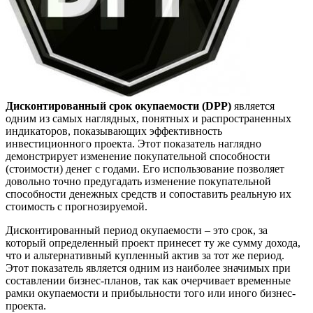
Дисконтированный срок окупаемости (DPP)
является
одним из самых наглядных, понятных и распространенных
индикаторов, показывающих эффективность
инвестиционного проекта. Этот показатель наглядно
демонстрирует изменение покупательной способности
(стоимости) денег с годами. Его использование позволяет
довольно точно предугадать изменение покупательной
способности денежных средств и сопоставить реальную их
стоимость с прогнозируемой.
Дисконтированный период окупаемости – это срок, за
который определенный проект принесет ту же сумму дохода,
что и альтернативный купленный актив за тот же период.
Этот показатель является одним из наиболее значимых при
составлении бизнес-планов, так как очерчивает временные
рамки окупаемости и прибыльности того или иного бизнес-
проекта.