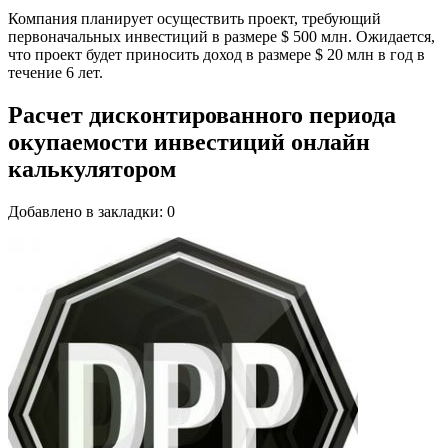
Компания планирует осуществить проект, требующий
первоначальных инвестиций в размере $ 500 млн. Ожидается,
что проект будет приносить доход в размере $ 20 млн в год в
течение 6 лет.
Расчет дисконтированного периода
окупаемости инвестиций онлайн
калькулятором
Добавлено в закладки: 0