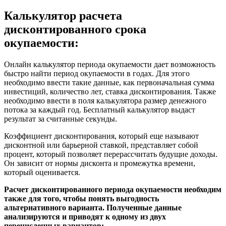
Калькулятор расчета
дисконтированного срока
окупаемости:
Онлайн калькулятор периода окупаемости дает возможность
быстро найти период окупаемости в годах. Для этого
необходимо ввести такие данные, как первоначальная сумма
инвестиций, количество лет, ставка дисконтирования. Также
необходимо ввести в поля калькулятора размер денежного
потока за каждый год. Бесплатный калькулятор выдаст
результат за считанные секунды.
Коэффициент дисконтирования, который еще называют
дисконтной или барьерной ставкой, представляет собой
процент, который позволяет перерассчитать будущие доходы.
Он зависит от нормы дисконта и промежутка времени,
который оценивается.
Расчет дисконтированного периода окупаемости необходим
также для того, чтобы понять выгодность
альтернативного варианта. Полученные данные
анализируются и приводят к одному из двух
перечисленных вариантов: