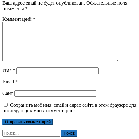
Ваш адрес email не будет опубликован.
Обязательные поля
помечены
*
Комментарий
*
Имя
*
Email
*
Сайт
Сохранить моё имя, email и адрес сайта в этом браузере для
последующих моих комментариев.
Найти: