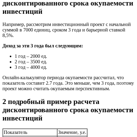
дисконтированного срока окупаемости
инвестиций
Например, рассмотрим инвестиционный проект с начальной
суммой в 7000 единиц, сроком 3 года и барьерной ставкой
8,5%.
Доход за эти 3 года был следующим:
1 год – 2000 ед.
2 год – 3500 ед.
3 год – 4000 ед.
Онлайн-калькулятор периода окупаемости рассчитал, что
показатель составит 2.7 года. Это меньше, чем 3 года, поэтому
проект можно считать окупаемым перспективным.
2 подробный пример расчета
дисконтированного срока окупаемости
инвестиций
Показатель
Значение, у.е.