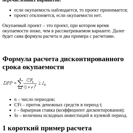
если окупаемость наблюдается, то проект принимается;
проект отклоняется, если окупаемости нет.
Окупаемый проект – это проект, при котором время
окупаемости ниже, чем в рассматриваемом варианте. Далее
будет сама формула расчета и два примера с расчетами.
Формула расчета дисконтированного
срока окупаемости
n – число периодов;
CFt – приток денежных средств в период t;
r – барьерная ставка (коэффициент дисконтирования);
Io – величина исходных инвестиций в нулевой период.
1 короткий пример расчета