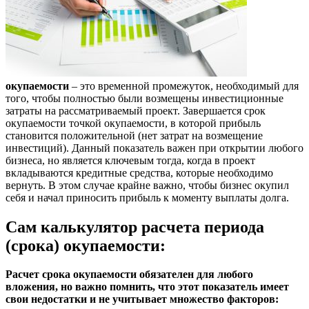
окупаемости
– это временной промежуток, необходимый для
того, чтобы полностью были возмещены инвестиционные
затраты на рассматриваемый проект. Завершается срок
окупаемости точкой окупаемости, в которой прибыль
становится положительной (нет затрат на возмещение
инвестиций). Данный показатель важен при открытии любого
бизнеса, но является ключевым тогда, когда в проект
вкладываются кредитные средства, которые необходимо
вернуть. В этом случае крайне важно, чтобы бизнес окупил
себя и начал приносить прибыль к моменту выплаты долга.
Сам калькулятор расчета периода
(срока) окупаемости:
Расчет срока окупаемости обязателен для любого
вложения, но важно помнить, что этот показатель имеет
свои недостатки и не учитывает множество факторов: