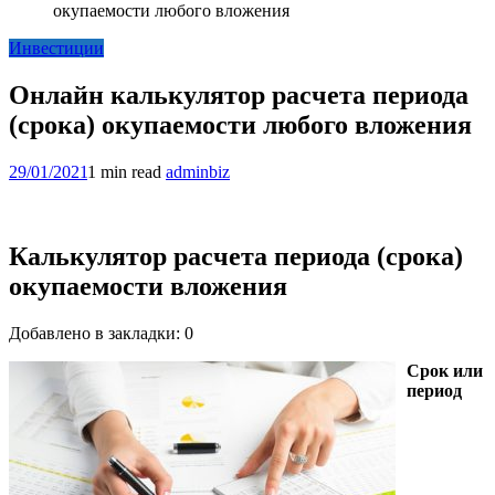
окупаемости любого вложения
Инвестиции
Онлайн калькулятор расчета периода
(срока) окупаемости любого вложения
29/01/2021
1 min read
adminbiz
Калькулятор расчета периода (срока)
окупаемости вложения
Добавлено в закладки: 0
Срок или
период