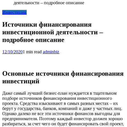
деятельности – подробное описание
Инвестиции
Источники финансирования
инвестиционной деятельности –
подробное описание
12/10/2020
1 min read
adminbiz
Основные источники финансирования
инвестиций
Даже самый лучший бизнес-план нуждается в тщательном
подборе источников финансирования инвестиционного
проекта. Средства изыскивают в самых разных местах – их
берут у государства, банков, компаний и даже у частных лиц.
Однако далеко не все эти источники финансов выгодны для
предпринимателя. Поэтому каждый инвестор должен хорошо
разбираться, за счет чего он будет финансировать свой проект,