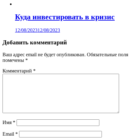
Куда инвестировать в кризис
12/08/2023
12/08/2023
Добавить комментарий
Ваш адрес email не будет опубликован.
Обязательные поля
помечены
*
Комментарий
*
Имя
*
Email
*