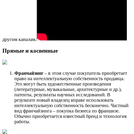
другим каналам.
Прямые и косвенные
Франчайзинг
– в этом случае покупатель приобретает
право на интеллектуальную собственность продавца.
Это могут быть художественные произведения
(литературные, музыкальные, архитектурные и др.),
патенты, результаты научных исследований. В
результате новый владелец вправе использовать
интеллектуальную собственность бесконечно. Частный
вид франчайзинга – покупка бизнеса по франшизе.
Обычно приобретается известный бренд и технология
работы.