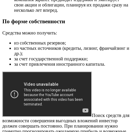
свои акции и облигации, планируя их продажи сразу на
несколько лет вперед.
По форме собственности
Средства можно получить:
из собственных резервов;
из частных источников (кредиты, лизинг, франчайзинг и
др.);
за счет государственной поддержки;
за счет привлечения иностранного капитала.
Поиск средств для
возможности совершения выгодных вложений инвестор
должен совершать постоянно. При планировании нужно
грамотно прогнозировать ожидаемую прибыль и возможные