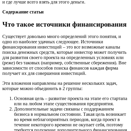
и где лучше всего взять для этого деньги.
Содержание статьи
Что такое источники финансирования
Существует довольно много определений этого понятия, и
одно из наиболее удачных следующее. Источники
финансирования инвестиций – это все возможные каналы
поиска денежных средств, которые инвестор может получить
для развития своего проекта на определенных условиях или
(реже) без таковых (например, собственные сбережения). Вне
зависимости от способов поиска финансов каждая фирма
получает их для совершения инвестиций.
Эти вложения направлены на решение нескольких задач,
которые можно объединить в 2 группы:
Основная цель – развитие проекта на этапе его стартапа
или на любом этапе существования предприятия.
Дополнительные задачи связаны с поддержанием
бизнеса в нормальном состоянии. Такая цель возникает
во время неблагоприятных периодов, когда проект в
течение некоторого времени не окупает себя, поэтому
требуется получение дополнительного финансирования.