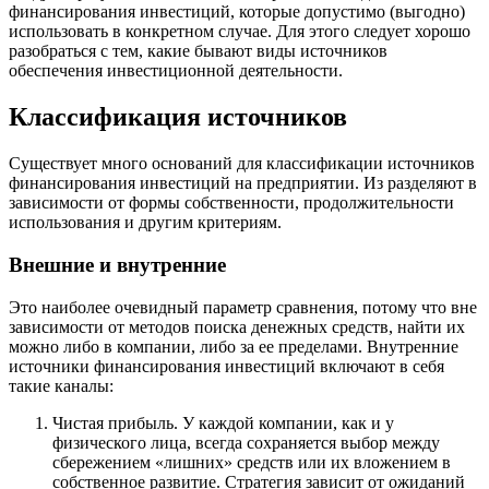
финансирования инвестиций, которые допустимо (выгодно)
использовать в конкретном случае. Для этого следует хорошо
разобраться с тем, какие бывают виды источников
обеспечения инвестиционной деятельности.
Классификация источников
Существует много оснований для классификации источников
финансирования инвестиций на предприятии. Из разделяют в
зависимости от формы собственности, продолжительности
использования и другим критериям.
Внешние и внутренние
Это наиболее очевидный параметр сравнения, потому что вне
зависимости от методов поиска денежных средств, найти их
можно либо в компании, либо за ее пределами. Внутренние
источники финансирования инвестиций включают в себя
такие каналы:
Чистая прибыль. У каждой компании, как и у
физического лица, всегда сохраняется выбор между
сбережением «лишних» средств или их вложением в
собственное развитие. Стратегия зависит от ожиданий