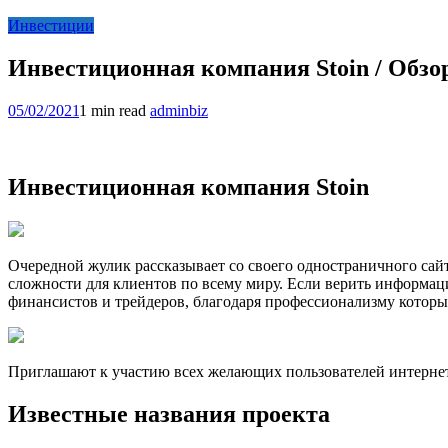
Инвестиции
Инвестиционная компания Stoin / Обз
05/02/2021
1 min read
adminbiz
Инвестиционная компания Stoin
Очередной жулик рассказывает со своего одностраничного сайт
сложности для клиентов по всему миру. Если верить информаци
финансистов и трейдеров, благодаря профессионализму которы
Приглашают к участию всех желающих пользователей интернет
Известные названия проекта