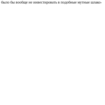
ще было бы вообще не инвестировать в подобные мутные шлако-