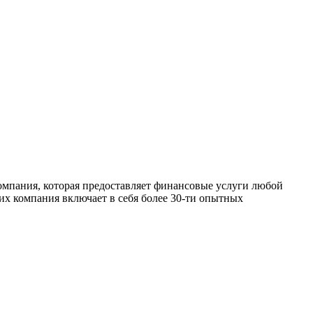
компания, которая предоставляет финансовые услуги любой
 их компания включает в себя более 30-ти опытных