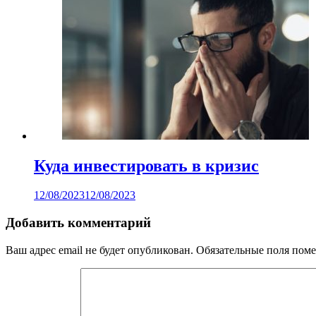
Куда инвестировать в кризис
12/08/2023
12/08/2023
Добавить комментарий
Ваш адрес email не будет опубликован.
Обязательные поля пом