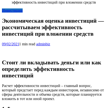
эффективность инвестиций при вложении средств
Инвестиции
Экономическая оценка инвестиций —
рассчитываем эффективность
инвестиций при вложении средств
09/02/2021
1 min read
adminbiz
Стоит ли вкладывать деньги или как
определить эффективность
инвестиций
Расчет эффективности инвестиций – главный вопрос,
который предстает перед каждым инвестором, независимо от
сферы деятельности и объема средств, которые планируется
вложить в тот или иной проект.