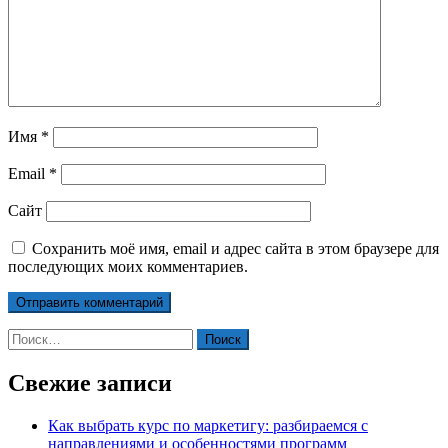
Имя
*
Email
*
Сайт
Сохранить моё имя, email и адрес сайта в этом браузере для
последующих моих комментариев.
Найти:
Свежие записи
Как выбрать курс по маркетигу: разбираемся с
направлениями и особенностями программ