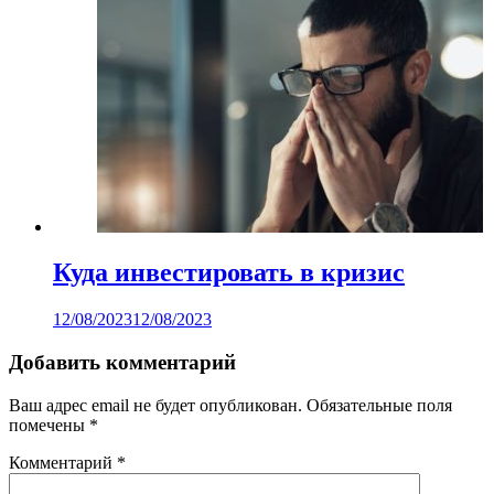
Куда инвестировать в кризис
12/08/2023
12/08/2023
Добавить комментарий
Ваш адрес email не будет опубликован.
Обязательные поля
помечены
*
Комментарий
*