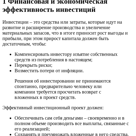
1 Финансовая и экономическая
эффективность инвестиций
Инвестиции – это средства или затраты, которые идут на
развитие и расширение производства и увеличение
материальных запасов, что в итоге приносит рост выгоды и
прибыли, при этом прирост капитала должен быть
достаточным, чтобы:
Компенсировать инвестору изъятие собственных
средств из потребления в настоящем;
Перекрыть риски;
Возместить потери от инфляции.
Решения об инвестировании не принимаются
спонтанно, предварительно человеку или
компании требуется просчитать возврат с
вложенных в проект средств.
Эффективный инвестиционный проект должен:
Обеспечивать сам себя деньгами – своевременно и в
полном объеме производить все выплаты, связанные с
его реализацией;
Сохранять и преумножать вложенные в него средства.