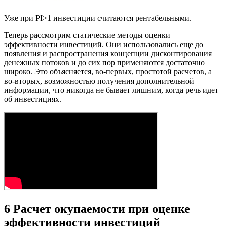
Уже при PI>1 инвестиции считаются рентабельными.
Теперь рассмотрим статические методы оценки
эффективности инвестиций. Они использовались еще до
появления и распространения концепции дисконтирования
денежных потоков и до сих пор применяются достаточно
широко. Это объясняется, во-первых, простотой расчетов, а
во-вторых, возможностью получения дополнительной
информации, что никогда не бывает лишним, когда речь идет
об инвестициях.
6 Расчет окупаемости при оценке
эффективности инвестиций