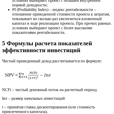
условиях выбирают проект с большей внутренней
нормой доходности;
PI (Profitability Index) – индекс рентабельности –
отношение приведенной стоимости проекта к затратам,
показывает во сколько раз увеличиться вложенный
капитал в ходе реализации проекта. При прочих равных
условиях выбирают проект с более высокими
показателями рентабельности.
5 Формулы расчета показателей
эффективности инвестиций
Чистый приведенный доход рассчитывается по формуле:
NCFi – чистый денежный поток на расчетный период
Inv – размер начальных инвестиций
r – принятая ставка дисконтирования (или стоимость
привлеченного капитала).