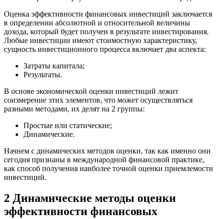
Оценка эффективности финансовых инвестиций заключается
в определении абсолютной и относительной величины
дохода, который будет получен в результате инвестирования.
Любые инвестиции имеют стоимостную характеристику,
сущность инвестиционного процесса включает два аспекта:
Затраты капитала;
Результаты.
В основе экономической оценки инвестиций лежит
соизмерение этих элементов, что может осуществляться
разными методами, их делят на 2 группы:
Простые или статические;
Динамические.
Начнем с динамических методов оценки, так как именно они
сегодня признаны в международной финансовой практике,
как способ получения наиболее точной оценки приемлемости
инвестиций.
2 Динамические методы оценки
эффективности финансовых