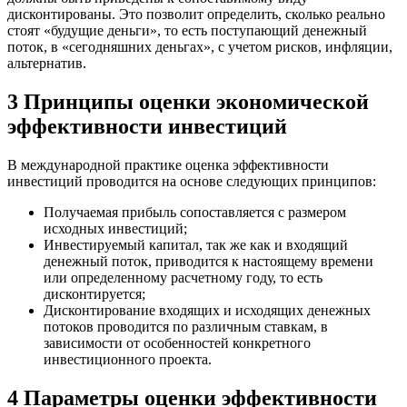
дисконтированы. Это позволит определить, сколько реально
стоят «будущие деньги», то есть поступающий денежный
поток, в «сегодняшних деньгах», с учетом рисков, инфляции,
альтернатив.
3 Принципы оценки экономической
эффективности инвестиций
В международной практике оценка эффективности
инвестиций проводится на основе следующих принципов:
Получаемая прибыль сопоставляется с размером
исходных инвестиций;
Инвестируемый капитал, так же как и входящий
денежный поток, приводится к настоящему времени
или определенному расчетному году, то есть
дисконтируется;
Дисконтирование входящих и исходящих денежных
потоков проводится по различным ставкам, в
зависимости от особенностей конкретного
инвестиционного проекта.
4 Параметры оценки эффективности