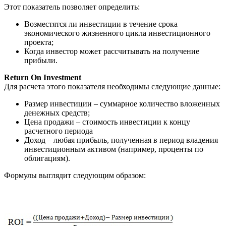
Этот показатель позволяет определить:
Возместятся ли инвестиции в течение срока
экономического жизненного цикла инвестиционного
проекта;
Когда инвестор может рассчитывать на получение
прибыли.
Return On Investment
Для расчета этого показателя необходимы следующие данные:
Размер инвестиции – суммарное количество вложенных
денежных средств;
Цена продажи – стоимость инвестиции к концу
расчетного периода
Доход – любая прибыль, полученная в период владения
инвестиционным активом (например, проценты по
облигациям).
Формулы выглядит следующим образом: