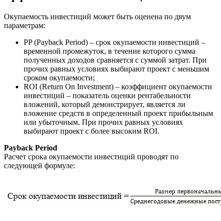
Окупаемость инвестиций может быть оценена по двум
параметрам:
PP (Payback Period) – срок окупаемости инвестиций –
временной промежуток, в течение которого сумма
полученных доходов сравняется с суммой затрат. При
прочих равных условиях выбирают проект с меньшим
сроком окупаемости;
ROI (Return On Investment) – коэффициент окупаемости
инвестиций – показатель оценки рентабельности
вложений, который демонстрирует, является ли
вложение средств в определенный проект прибыльным
или убыточным. При прочих равных условиях
выбирают проект с более высоким ROI.
Payback Period
Расчет срока окупаемости инвестиций проводят по
следующей формуле: