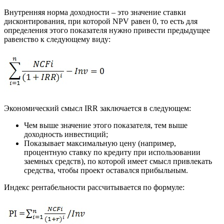
Внутренняя норма доходности – это значение ставки
дисконтирования, при которой NPV равен 0, то есть для
определения этого показателя нужно привести предыдущее
равенство к следующему виду:
Экономический смысл IRR заключается в следующем:
Чем выше значение этого показателя, тем выше
доходность инвестиций;
Показывает максимальную цену (например,
процентную ставку по кредиту при использовании
заемных средств), по которой имеет смысл привлекать
средства, чтобы проект оставался прибыльным.
Индекс рентабельности рассчитывается по формуле: