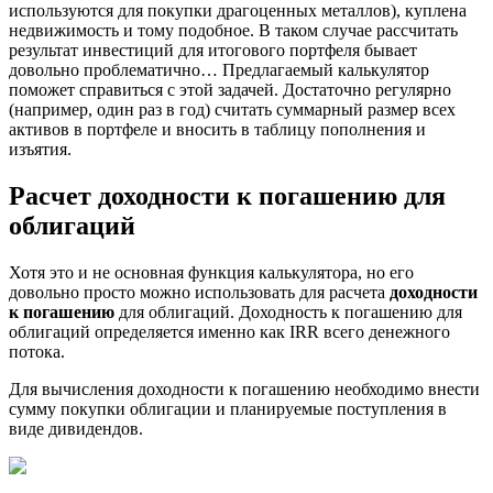
используются для покупки драгоценных металлов), куплена
недвижимость и тому подобное. В таком случае рассчитать
результат инвестиций для итогового портфеля бывает
довольно проблематично… Предлагаемый калькулятор
поможет справиться с этой задачей. Достаточно регулярно
(например, один раз в год) считать суммарный размер всех
активов в портфеле и вносить в таблицу пополнения и
изъятия.
Расчет доходности к погашению для
облигаций
Хотя это и не основная функция калькулятора, но его
довольно просто можно использовать для расчета
доходности
к погашению
для облигаций. Доходность к погашению для
облигаций определяется именно как IRR всего денежного
потока.
Для вычисления доходности к погашению необходимо внести
сумму покупки облигации и планируемые поступления в
виде дивидендов.