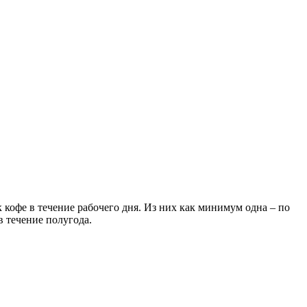
 кофе в течение рабочего дня. Из них как минимум одна – по
 течение полугода.