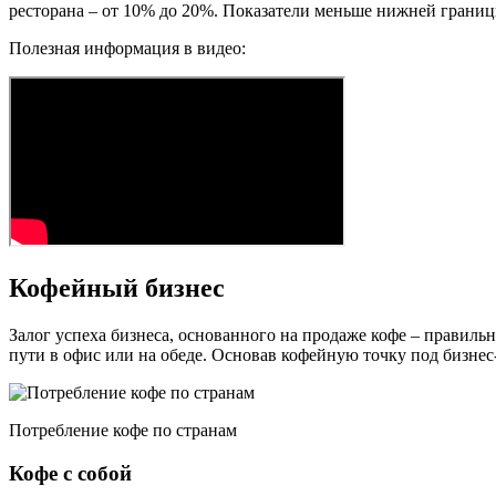
ресторана – от 10% до 20%. Показатели меньше нижней границы
Полезная информация в видео:
Кофейный бизнес
Залог успеха бизнеса, основанного на продаже кофе – правиль
пути в офис или на обеде. Основав кофейную точку под бизне
Потребление кофе по странам
Кофе с собой