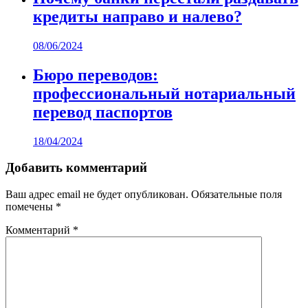
кредиты направо и налево?
08/06/2024
Бюро переводов:
профессиональный нотариальный
перевод паспортов
18/04/2024
Добавить комментарий
Ваш адрес email не будет опубликован.
Обязательные поля
помечены
*
Комментарий
*