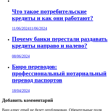
Что такое потребительские
кредиты и как они работают?
11/06/2024
11/06/2024
Почему банки перестали раздавать
кредиты направо и налево?
08/06/2024
Бюро переводов:
профессиональный нотариальный
перевод паспортов
18/04/2024
Добавить комментарий
Ваш адрес email не будет опубликован.
Обязательные поля