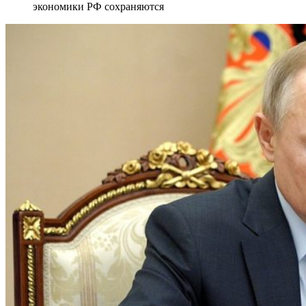
экономики РФ сохраняются