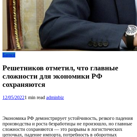
Банки
Решетников отметил, что главные
сложности для экономики РФ
сохраняются
12/05/2022
1 min read
adminbiz
Экономика РФ демонстрирует устойчивость, резкого падения
производства и роста безработицы не произошло, но главные
сложности сохраняются — это разрывы в логистических
цепочках, падение импорта, потребность в оборотных