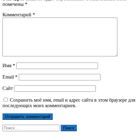
помечены
*
Комментарий
*
Имя
*
Email
*
Сайт
Сохранить моё имя, email и адрес сайта в этом браузере для
последующих моих комментариев.
Найти: