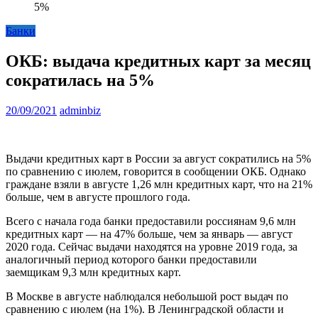
5%
Банки
ОКБ: выдача кредитных карт за месяц
сократилась на 5%
20/09/2021
adminbiz
Выдачи кредитных карт в России за август сократились на 5%
по сравнению с июлем, говорится в сообщении ОКБ. Однако
граждане взяли в августе 1,26 млн кредитных карт, что на 21%
больше, чем в августе прошлого года.
Всего с начала года банки предоставили россиянам 9,6 млн
кредитных карт — на 47% больше, чем за январь — август
2020 года. Сейчас выдачи находятся на уровне 2019 года, за
аналогичный период которого банки предоставили
заемщикам 9,3 млн кредитных карт.
В Москве в августе наблюдался небольшой рост выдач по
сравнению с июлем (на 1%). В Ленинградской области и