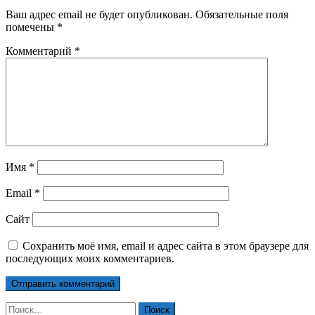
Ваш адрес email не будет опубликован.
Обязательные поля
помечены
*
Комментарий
*
Имя
*
Email
*
Сайт
Сохранить моё имя, email и адрес сайта в этом браузере для
последующих моих комментариев.
Найти: