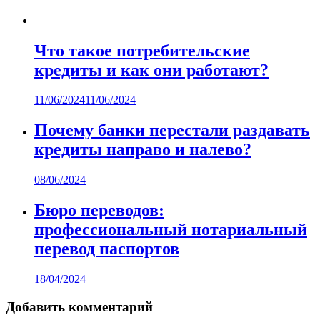
Что такое потребительские
кредиты и как они работают?
11/06/2024
11/06/2024
Почему банки перестали раздавать
кредиты направо и налево?
08/06/2024
Бюро переводов:
профессиональный нотариальный
перевод паспортов
18/04/2024
Добавить комментарий