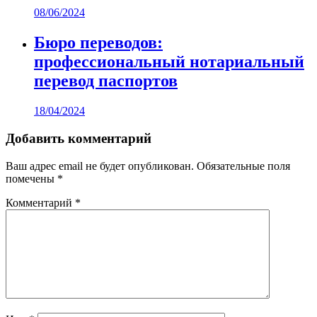
08/06/2024
Бюро переводов:
профессиональный нотариальный
перевод паспортов
18/04/2024
Добавить комментарий
Ваш адрес email не будет опубликован.
Обязательные поля
помечены
*
Комментарий
*