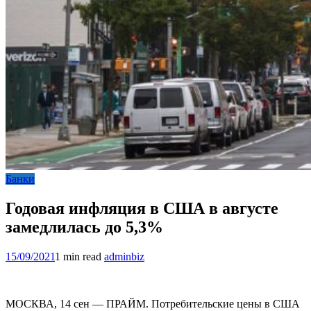
Банки
Годовая инфляция в США в августе
замедлилась до 5,3%
15/09/2021
1 min read
adminbiz
МОСКВА, 14 сен — ПРАЙМ. Потребительские цены в США