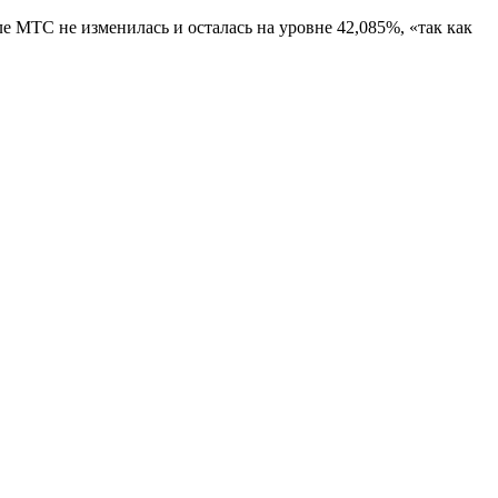
 МТС не изменилась и осталась на уровне 42,085%, «так как