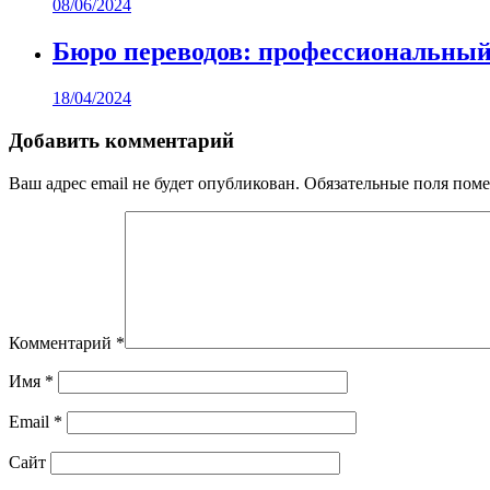
08/06/2024
Бюро переводов: профессиональный
18/04/2024
Добавить комментарий
Ваш адрес email не будет опубликован.
Обязательные поля пом
Комментарий
*
Имя
*
Email
*
Сайт