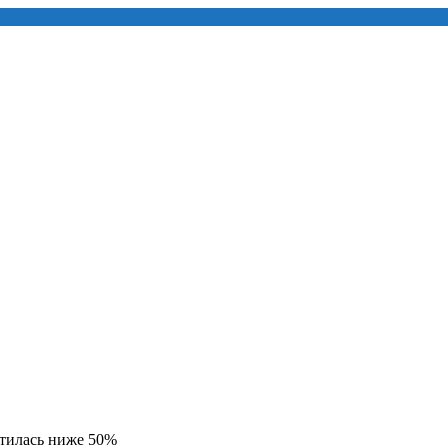
тилась ниже 50%