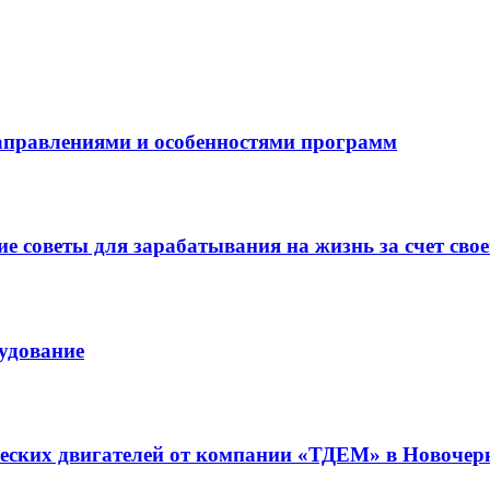
направлениями и особенностями программ
 советы для зарабатывания на жизнь за счет свое
рудование
ческих двигателей от компании «ТДЕМ» в Новочер