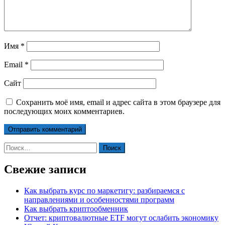
Имя
*
Email
*
Сайт
Сохранить моё имя, email и адрес сайта в этом браузере для
последующих моих комментариев.
Найти:
Свежие записи
Как выбрать курс по маркетигу: разбираемся с
направлениями и особенностями программ
Как выбрать криптообменник
Отчет: криптовалютные ETF могут ослабить экономику