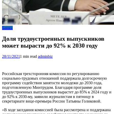
Банки
Доля трудоустроенных выпускников
может вырасти до 92% к 2030 году
28/11/2021
1 min read
adminbiz
Российская трехсторонняя комиссия по регулированию
социально-трудовых отношений поддержала долгосрочную
программу содействия занятости молодежи до 2030 года,
подготовленную Минтрудом. Благодаря программе доля
трудоустроенных выпускников вырастет до 85% к 2024 году и
до 92% к 2030-му, заявили журналистам в пятницу в
секретариате вице-премьера России Татьяны Голиковой.
«В ходе заседания комиссией была рассмотрена и поддержана