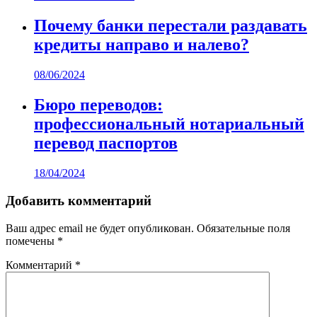
Почему банки перестали раздавать
кредиты направо и налево?
08/06/2024
Бюро переводов:
профессиональный нотариальный
перевод паспортов
18/04/2024
Добавить комментарий
Ваш адрес email не будет опубликован.
Обязательные поля
помечены
*
Комментарий
*