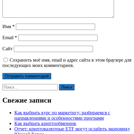
Имя
*
Email
*
Сайт
Сохранить моё имя, email и адрес сайта в этом браузере для
последующих моих комментариев.
Найти:
Свежие записи
Как выбрать курс по маркетигу: разбираемся с
направлениями и особенностями программ
Как выбрать криптообменник
Отчет: криптовалютные ETF могут ослабить экономику