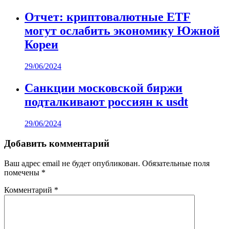
Отчет: криптовалютные ETF
могут ослабить экономику Южной
Кореи
29/06/2024
Санкции московской биржи
подталкивают россиян к usdt
29/06/2024
Добавить комментарий
Ваш адрес email не будет опубликован.
Обязательные поля
помечены
*
Комментарий
*