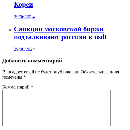
Кореи
29/06/2024
Санкции московской биржи
подталкивают россиян к usdt
29/06/2024
Добавить комментарий
Ваш адрес email не будет опубликован.
Обязательные поля
помечены
*
Комментарий
*