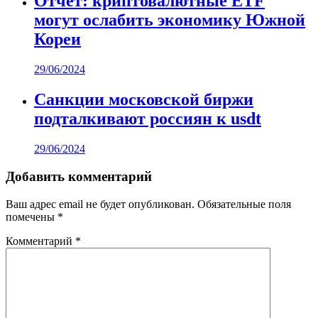
Отчет: криптовалютные ETF
могут ослабить экономику Южной
Кореи
29/06/2024
Санкции московской биржи
подталкивают россиян к usdt
29/06/2024
Добавить комментарий
Ваш адрес email не будет опубликован.
Обязательные поля
помечены
*
Комментарий
*