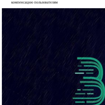
компенсацию пользователям