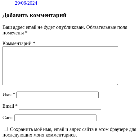
29/06/2024
Добавить комментарий
Ваш адрес email не будет опубликован.
Обязательные поля
помечены
*
Комментарий
*
Имя
*
Email
*
Сайт
Сохранить моё имя, email и адрес сайта в этом браузере для
последующих моих комментариев.