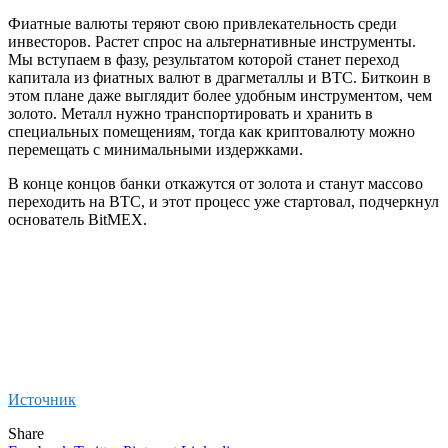
Фиатные валюты теряют свою привлекательность среди
инвесторов. Растет спрос на альтернативные инструменты.
Мы вступаем в фазу, результатом которой станет переход
капитала из фиатных валют в драгметаллы и BTC. Биткоин в
этом плане даже выглядит более удобным инструментом, чем
золото. Металл нужно транспортировать и хранить в
специальных помещениям, тогда как криптовалюту можно
перемещать с минимальными издержками.
В конце концов банки откажутся от золота и станут массово
переходить на BTC, и этот процесс уже стартовал, подчеркнул
основатель BitMEX.
Источник
Share