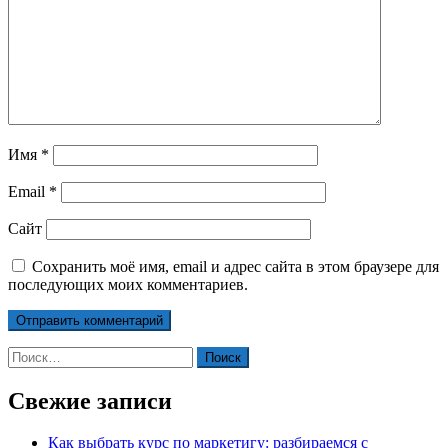
Имя
*
Email
*
Сайт
Сохранить моё имя, email и адрес сайта в этом браузере для
последующих моих комментариев.
Найти:
Свежие записи
Как выбрать курс по маркетигу: разбираемся с