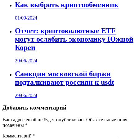
Как выбрать криптообменник
01/09/2024
Отчет: криптовалютные ETF
могут ослабить экономику Южной
Кореи
29/06/2024
Санкции московской биржи
подталкивают россиян к usdt
29/06/2024
Добавить комментарий
Ваш адрес email не будет опубликован.
Обязательные поля
помечены
*
Комментарий
*