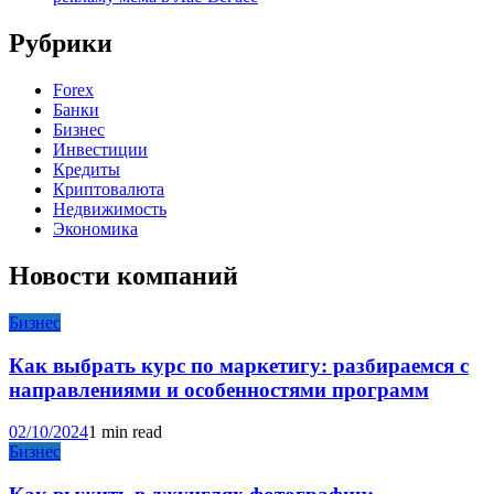
Рубрики
Forex
Банки
Бизнес
Инвестиции
Кредиты
Криптовалюта
Недвижимость
Экономика
Новости компаний
Бизнес
Как выбрать курс по маркетигу: разбираемся с
направлениями и особенностями программ
02/10/2024
1 min read
Бизнес