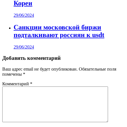
Кореи
29/06/2024
Санкции московской биржи
подталкивают россиян к usdt
29/06/2024
Добавить комментарий
Ваш адрес email не будет опубликован.
Обязательные поля
помечены
*
Комментарий
*