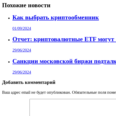
записям
Похожие новости
Как выбрать криптообменник
01/09/2024
Отчет: криптовалютные ETF могут
29/06/2024
Санкции московской биржи подталк
29/06/2024
Добавить комментарий
Ваш адрес email не будет опубликован.
Обязательные поля пом