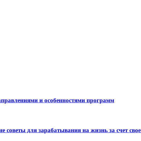
направлениями и особенностями программ
 советы для зарабатывания на жизнь за счет свое