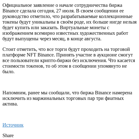
Официальное заявление о начале сотрудничества биржа
Binance сделала сегодня, 27 июля. В своем сообщении ее
руководство отметило, что разрабатываемые коллекционные
токены будут уникальны в своём роде, их больше нигде нельзя
будет купить или заказать. Виртуальные монеты с
изображением всемирно известных художественных работ
будут выпущены через месяц, в конце августа.
Стоит отметить, что все торги будут проходить на торговой
платформе NFT Binance. Принять участие в аукционе смогут
все пользователи крипто-биржи без исключения. Что касается
стоимости токенов, то об этом в сообщении упомянуто не
было.
Напомним, ранее мы сообщали, что биржа Binance намерена
исключить из маржинальных торговых пар три фиатных
актива.
Источник
Share