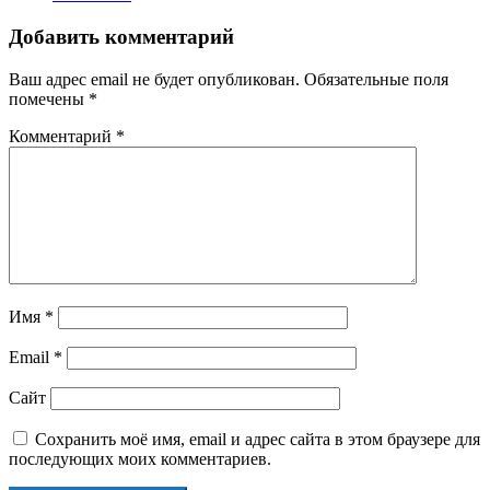
Добавить комментарий
Ваш адрес email не будет опубликован.
Обязательные поля
помечены
*
Комментарий
*
Имя
*
Email
*
Сайт
Сохранить моё имя, email и адрес сайта в этом браузере для
последующих моих комментариев.