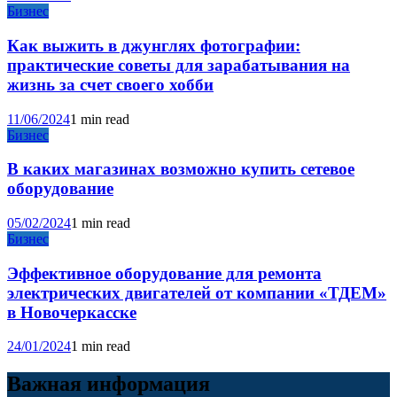
Бизнес
Как выжить в джунглях фотографии:
практические советы для зарабатывания на
жизнь за счет своего хобби
11/06/2024
1 min read
Бизнес
В каких магазинах возможно купить сетевое
оборудование
05/02/2024
1 min read
Бизнес
Эффективное оборудование для ремонта
электрических двигателей от компании «ТДЕМ»
в Новочеркасске
24/01/2024
1 min read
Важная информация