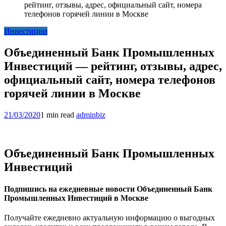
рейтинг, отзывы, адрес, официальный сайт, номера
телефонов горячей линии в Москве
Инвестиции
Объединенный Банк Промышленных
Инвестиций — рейтинг, отзывы, адрес,
официальный сайт, номера телефонов
горячей линии в Москве
21/03/2020
1 min read
adminbiz
Объединенный Банк Промышленных
Инвестиций
Подпишись на ежедневные новости Объединенный Банк
Промышленных Инвестиций в Москве
Получайте ежедневно актуальную информацию о выгодных