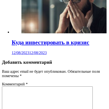
Куда инвестировать в кризис
12/08/2023
12/08/2023
Добавить комментарий
Ваш адрес email не будет опубликован.
Обязательные поля
помечены
*
Комментарий
*