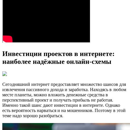
Инвестиции проектов в интернете:
наиболее надёжные онлайн-схемы
Сегодняшний интернет предоставляет множество шансов для
извлечения пассивного дохода и заработка. Находясь в любом
месте планеты, можно вложить денежные средства в
перспективный проект и получать прибыль не работая.
Именно такой шанс дают инвестиции в интернете. Однако
есть вероятность нарваться и на мошенников. Поэтому в этой
теме надо хорошо разобраться.