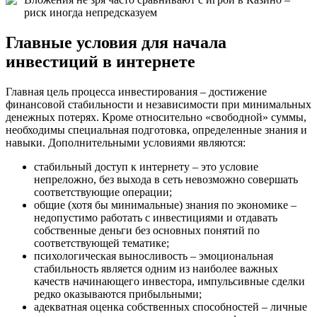
риск иногда непредсказуем
Главные условия для начала
инвестиций в интернете
Главная цель процесса инвестирования – достижение
финансовой стабильности и независимости при минимальных
денежных потерях. Кроме относительно «свободной» суммы,
необходимы специальная подготовка, определенные знания и
навыки. Дополнительными условиями являются:
стабильный доступ к интернету – это условие
непреложно, без выхода в сеть невозможно совершать
соответствующие операции;
общие (хотя бы минимальные) знания по экономике –
недопустимо работать с инвестициями и отдавать
собственные деньги без основных понятий по
соответствующей тематике;
психологическая выносливость – эмоциональная
стабильность является одним из наиболее важных
качеств начинающего инвестора, импульсивные сделки
редко оказываются прибыльными;
адекватная оценка собственных способностей – личные