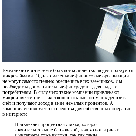
Ежедневно в интернете большое количество людей пользуется
микрозаймами. Однако маленькие финансовые организации
не могут самостоятельно обеспечить всех заёмщиков. Им
необходимы дополнительные финсредства, для выдачи
потребителям. В силу чего такие компании привлекают
микроинвестиции — желающие открывают у них депозит-
счёт и получают доход в виде немалых процентов. А
компания использует эти средства для собственных операций
в интернете.
Привлекает процентная ставка, которая
значительно выше банковской, только вот и риски
в интернете тоже высоки, так как такие