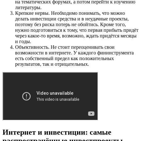
на тематических форумах, а потом перейти к изучению
литературы.
Крепкие нервы. Необходимо понимать, что можно
делать инвестиции средства и в неудачные проекты,
поэтому без риска потерь не обойтись. Кроме того,
нужно подготовиться к тому, что первая прибыть придёт
через какое-то время, возможно, ждать придётся месяцы
и годы.
Объективность. Не стоит переоценивать свои
возможности в интернете. У каждого фининструмента
есть собственный предел как положительных
результатов, так и отрицательных.
Интернет и инвестиции: самые
распространённые инвестпроекты