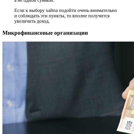
а не одной суммой.
Если к выбору хайпа подойти очень внимательно
и соблюдать эти пункты, то вполне получится
увеличить доход.
Микрофинансовые организации