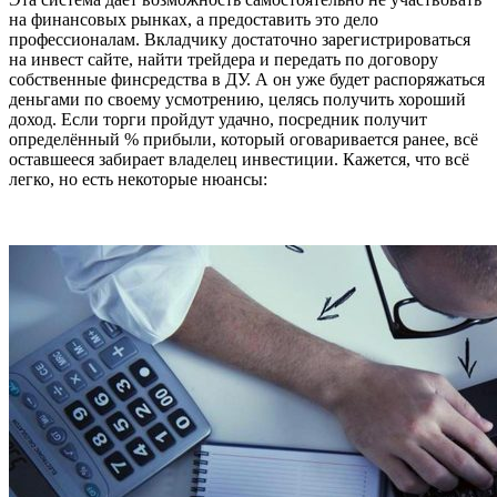
на финансовых рынках, а предоставить это дело
профессионалам. Вкладчику достаточно зарегистрироваться
на инвест сайте, найти трейдера и передать по договору
собственные финсредства в ДУ. А он уже будет распоряжаться
деньгами по своему усмотрению, целясь получить хороший
доход. Если торги пройдут удачно, посредник получит
определённый % прибыли, который оговаривается ранее, всё
оставшееся забирает владелец инвестиции. Кажется, что всё
легко, но есть некоторые нюансы: