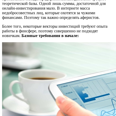
теоретической базы. Одной лишь суммы, достаточной для
онлайн-инвестирования мало. В интернете масса
недобросовестных лиц, которые охотятся за чужими
финансами. Поэтому так важно определять аферистов.
Более того, некоторые векторы инвестиций требуют опыта
работы в финсфере, поэтому совершенно не подходят
новичкам.
Базовые требования в начале: