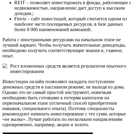
REIT – позволяет инвестировать в фонды, работающие с
недвижимостью, направление дает доступ к высоким
доходам.;
Finviz – сайт инвестиций, который считается одним из
наиболее часто посещаемых ресурсов, в базе данных
более 8 000 наименований компаний.
Работа с иностранными ресурсами на начальном этапе не
лучший вариант. Чтобы получать значительные дивиденды,
необходимо получить соответствующие знания и, главное,
опыт.
Рост вложенных средств является результатом опытного
инвестирования
Инвестиции онлайн позволяют наладить поступление
денежных средств в пассивном режиме, не выходя из дома.
Однако это не самый простой инструмент, новичкам
необходимо быть готовыми к потерям капиталов на
первоначальном этапе (отличный способ приобретения
навыков, специального опыта). Поэтому специалисты
рекомендуют начинать инвестирование с тех сумм, которые
«не жалко». Лучше работать по нескольким направлениям
одновременно, например, акции и золото.