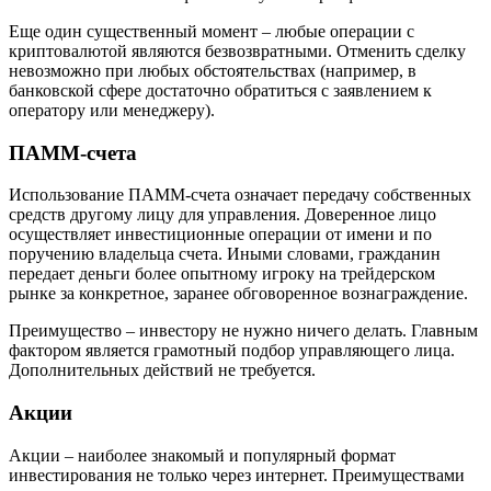
Еще один существенный момент – любые операции с
криптовалютой являются безвозвратными. Отменить сделку
невозможно при любых обстоятельствах (например, в
банковской сфере достаточно обратиться с заявлением к
оператору или менеджеру).
ПАММ-счета
Использование ПАММ-счета означает передачу собственных
средств другому лицу для управления. Доверенное лицо
осуществляет инвестиционные операции от имени и по
поручению владельца счета. Иными словами, гражданин
передает деньги более опытному игроку на трейдерском
рынке за конкретное, заранее обговоренное вознаграждение.
Преимущество – инвестору не нужно ничего делать. Главным
фактором является грамотный подбор управляющего лица.
Дополнительных действий не требуется.
Акции
Акции – наиболее знакомый и популярный формат
инвестирования не только через интернет. Преимуществами