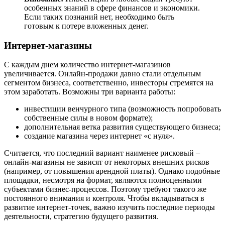
особенных знаний в сфере финансов и экономики.
Если таких познаний нет, необходимо быть
готовым к потере вложенных денег.
Интернет-магазины
С каждым днем количество интернет-магазинов
увеличивается. Онлайн-продажи давно стали отдельным
сегментом бизнеса, соответственно, инвесторы стремятся на
этом заработать. Возможны три варианта работы:
инвестиции венчурного типа (возможность попробовать
собственные силы в новом формате);
дополнительная ветка развития существующего бизнеса;
создание магазина через интернет «с нуля».
Считается, что последний вариант наименее рисковый –
онлайн-магазины не зависят от некоторых внешних рисков
(например, от повышения арендной платы). Однако подобные
площадки, несмотря на формат, являются полноценными
субъектами бизнес-процессов. Поэтому требуют такого же
постоянного внимания и контроля. Чтобы вкладываться в
развитие интернет-точек, важно изучить последние периоды
деятельности, стратегию будущего развития.