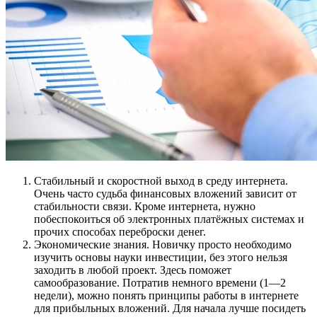
Стабильный и скоростной выход в среду интернета.
Очень часто судьба финансовых вложений зависит от
стабильности связи. Кроме интернета, нужно
побеспокоиться об электронных платёжных системах и
прочих способах переброски денег.
Экономические знания. Новичку просто необходимо
изучить основы науки инвестиции, без этого нельзя
заходить в любой проект. Здесь поможет
самообразование. Потратив немного времени (1—2
недели), можно понять принципы работы в интернете
для прибыльных вложений. Для начала лучше посидеть