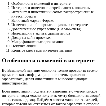
Особенности вложений в интернете
Интернет и инвестиции: требования к новичкам
Интернет и инвестиции: самые распространённые
инвестпроекты
Валютный маркет Форекс
Инвестиции в бинарные опционы в интернете
Доверительное управление (ПАММ-счета)
Инвестиции в активы драгметаллов
Доход на хайп-проектах
Микрофинансовые организации
Покупка акций
Криптовалюта или интернет-магазин
Особенности вложений в интернете
Во Всемирной паутине можно не только проводить весело
время и искать информацию, но и очень прилично
зарабатывать, делая инвестиции в многообещающие
инвестпроекты.
Если инвестиции продумать и выполнить с учётом рисков
интернета, тогда можно получить мечту большинства людей
— пассивный доход. Найдётся совсем мало пользователей,
которые хотели бы отказаться от такого заработка в стороне.