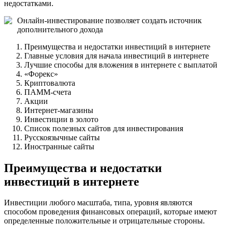
недостатками.
Онлайн-инвестирование позволяет создать источник
дополнительного дохода
Преимущества и недостатки инвестиций в интернете
Главные условия для начала инвестиций в интернете
Лучшие способы для вложения в интернете с выплатой
«Форекс»
Криптовалюта
ПАММ-счета
Акции
Интернет-магазины
Инвестиции в золото
Список полезных сайтов для инвестирования
Русскоязычные сайты
Иностранные сайты
Преимущества и недостатки
инвестиций в интернете
Инвестиции любого масштаба, типа, уровня являются
способом проведения финансовых операций, которые имеют
определенные положительные и отрицательные стороны.