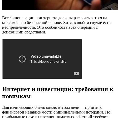
Все финоперации в интернете должны рассчитываться на
максимально безопасной основе. Хотя, в любом случае есть
неопределённость. Это особенность всех операций с
денежными средствами.
Интернет и инвестиции: требования к
новичкам
Для начинающих очень важно в этом деле — прийти к
финансовой независимости с минимальными потерями. Но
прибыльные исходы предпринимаемых действий требуют