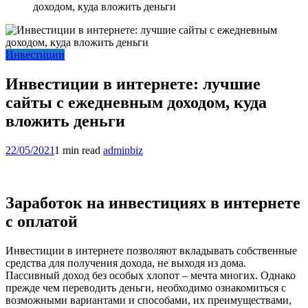
доходом, куда вложить деньги
Инвестиции
Инвестиции в интернете: лучшие
сайты c ежедневным доходом, куда
вложить деньги
22/05/2021
1 min read
adminbiz
Заработок на инвестициях в интернете
с оплатой
Инвестиции в интернете позволяют вкладывать собственные
средства для получения дохода, не выходя из дома.
Пассивный доход без особых хлопот – мечта многих. Однако
прежде чем переводить деньги, необходимо ознакомиться с
возможными вариантами и способами, их преимуществами,