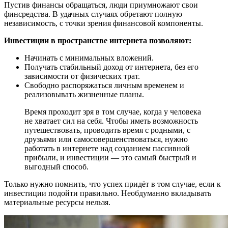
Пустив финансы обращаться, люди приумножают свои
финсредства. В удачных случаях обретают полную
независимость, с точки зрения финансовой компоненты.
Инвестиции в пространстве интернета позволяют:
Начинать с минимальных вложений.
Получать стабильный доход от интернета, без его
зависимости от физических трат.
Свободно распоряжаться личным временем и
реализовывать жизненные планы.
Время проходит зря в том случае, когда у человека
не хватает сил на себя. Чтобы иметь возможность
путешествовать, проводить время с родными, с
друзьями или самосовершенствоваться, нужно
работать в интернете над созданием пассивной
прибыли, и инвестиции — это самый быстрый и
выгодный способ.
Только нужно помнить, что успех придёт в том случае, если к
инвестиции подойти правильно. Необдуманно вкладывать
материальные ресурсы нельзя.