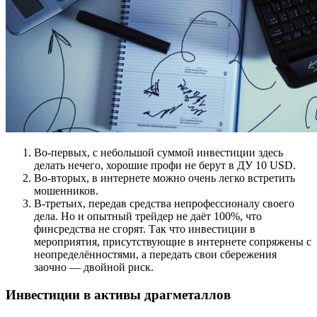
Во-первых, с небольшой суммой инвестиции здесь
делать нечего, хорошие профи не берут в ДУ 10 USD.
Во-вторых, в интернете можно очень легко встретить
мошенников.
В-третьих, передав средства непрофессионалу своего
дела. Но и опытный трейдер не даёт 100%, что
финсредства не сгорят. Так что инвестиции в
мероприятия, присутствующие в интернете сопряжены с
неопределённостями, а передать свои сбережения
заочно — двойной риск.
Инвестиции в активы драгметаллов