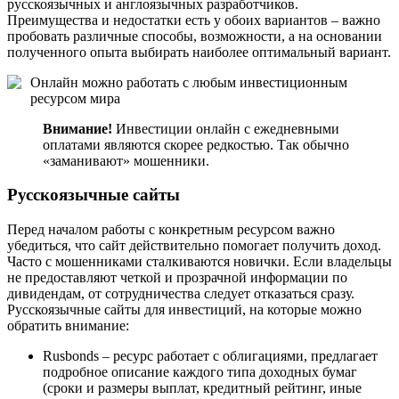
русскоязычных и англоязычных разработчиков.
Преимущества и недостатки есть у обоих вариантов – важно
пробовать различные способы, возможности, а на основании
полученного опыта выбирать наиболее оптимальный вариант.
Онлайн можно работать с любым инвестиционным
ресурсом мира
Внимание!
Инвестиции онлайн с ежедневными
оплатами являются скорее редкостью. Так обычно
«заманивают» мошенники.
Русскоязычные сайты
Перед началом работы с конкретным ресурсом важно
убедиться, что сайт действительно помогает получить доход.
Часто с мошенниками сталкиваются новички. Если владельцы
не предоставляют четкой и прозрачной информации по
дивидендам, от сотрудничества следует отказаться сразу.
Русскоязычные сайты для инвестиций, на которые можно
обратить внимание:
Rusbonds – ресурс работает с облигациями, предлагает
подробное описание каждого типа доходных бумаг
(сроки и размеры выплат, кредитный рейтинг, иные