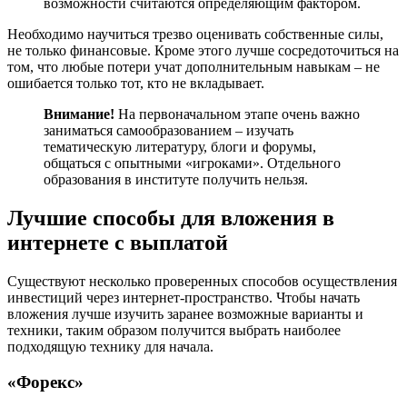
возможности считаются определяющим фактором.
Необходимо научиться трезво оценивать собственные силы,
не только финансовые. Кроме этого лучше сосредоточиться на
том, что любые потери учат дополнительным навыкам – не
ошибается только тот, кто не вкладывает.
Внимание!
На первоначальном этапе очень важно
заниматься самообразованием – изучать
тематическую литературу, блоги и форумы,
общаться с опытными «игроками». Отдельного
образования в институте получить нельзя.
Лучшие способы для вложения в
интернете с выплатой
Существуют несколько проверенных способов осуществления
инвестиций через интернет-пространство. Чтобы начать
вложения лучше изучить заранее возможные варианты и
техники, таким образом получится выбрать наиболее
подходящую технику для начала.
«Форекс»