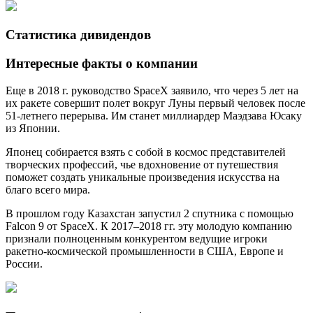
Статистика дивидендов
Интересные факты о компании
Еще в 2018 г. руководство SpaceX заявило, что через 5 лет на
их ракете совершит полет вокруг Луны первый человек после
51-летнего перерыва. Им станет миллиардер Маэдзава Юсаку
из Японии.
Японец собирается взять с собой в космос представителей
творческих профессий, чье вдохновение от путешествия
поможет создать уникальные произведения искусства на
благо всего мира.
В прошлом году Казахстан запустил 2 спутника с помощью
Falcon 9 от SpaceX. К 2017–2018 гг. эту молодую компанию
признали полноценным конкурентом ведущие игроки
ракетно-космической промышленности в США, Европе и
России.