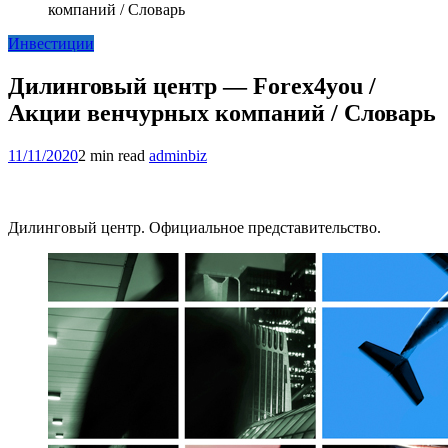
компаний / Словарь
Инвестиции
Дилинговый центр — Forex4you /
Акции венчурных компаний / Словарь
11/11/2020
2 min read
adminbiz
Дилинговый центр. Официальное представительство.