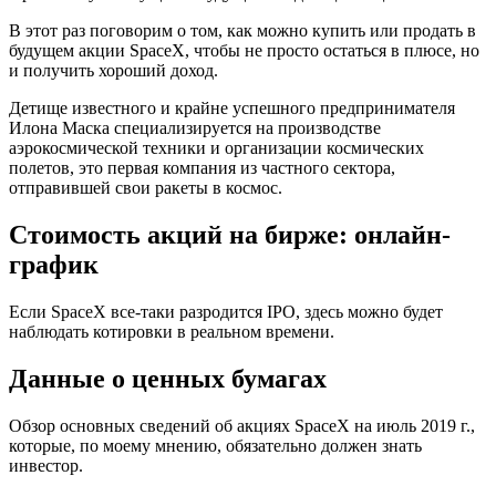
В этот раз поговорим о том, как можно купить или продать в
будущем акции SpaceX, чтобы не просто остаться в плюсе, но
и получить хороший доход.
Детище известного и крайне успешного предпринимателя
Илона Маска специализируется на производстве
аэрокосмической техники и организации космических
полетов, это первая компания из частного сектора,
отправившей свои ракеты в космос.
Стоимость акций на бирже: онлайн-
график
Если SpaceX все-таки разродится IPO, здесь можно будет
наблюдать котировки в реальном времени.
Данные о ценных бумагах
Обзор основных сведений об акциях SpaceX на июль 2019 г.,
которые, по моему мнению, обязательно должен знать
инвестор.