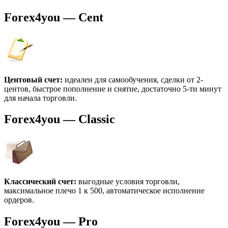
Forex4you — Cent
Центовый счет:
идеален для самообучения, сделки от 2-
центов, быстрое пополнение и снятие, достаточно 5-ти минут
для начала торговли.
Forex4you — Classic
Классический счет:
выгодные условия торговли,
максимальное плечо 1 к 500, автоматическое исполнение
ордеров.
Forex4you — Pro