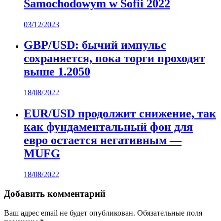
Samochodowym w Sofii 2022
03/12/2023
GBP/USD: бычий импульс
сохраняется, пока торги проходят
выше 1.2050
18/08/2022
EUR/USD продолжит снижение, так
как фундаментальный фон для
евро остается негативным —
MUFG
18/08/2022
Добавить комментарий
Ваш адрес email не будет опубликован.
Обязательные поля