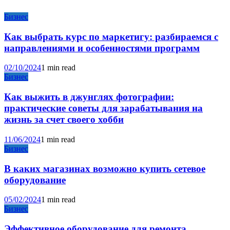
Бизнес
Как выбрать курс по маркетигу: разбираемся с
направлениями и особенностями программ
02/10/2024
1 min read
Бизнес
Как выжить в джунглях фотографии:
практические советы для зарабатывания на
жизнь за счет своего хобби
11/06/2024
1 min read
Бизнес
В каких магазинах возможно купить сетевое
оборудование
05/02/2024
1 min read
Бизнес
Эффективное оборудование для ремонта