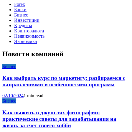
Forex
Банки
Бизнес
Инвестиции
Кредиты
Криптовалюта
Недвижимость
Экономика
Новости компаний
Бизнес
Как выбрать курс по маркетигу: разбираемся с
направлениями и особенностями программ
02/10/2024
1 min read
Бизнес
Как выжить в джунглях фотографии:
практические советы для зарабатывания на
жизнь за счет своего хобби