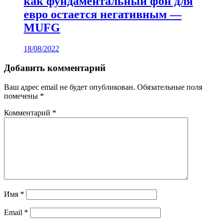
как фундаментальный фон для
евро остается негативным —
MUFG
18/08/2022
Добавить комментарий
Ваш адрес email не будет опубликован.
Обязательные поля
помечены
*
Комментарий
*
Имя
*
Email
*