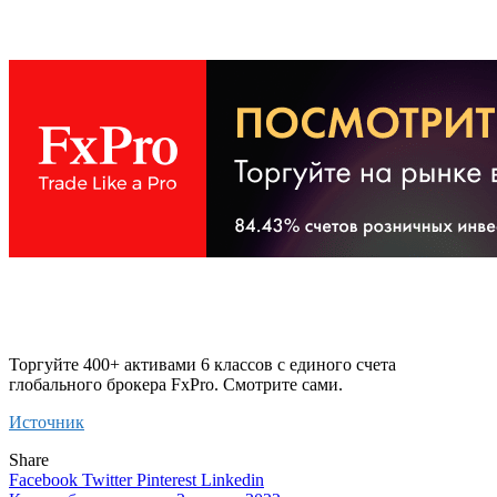
Торгуйте 400+ активами 6 классов с единого счета
глобального брокера FxPro. Смотрите сами.
Источник
Share
Facebook
Twitter
Pinterest
Linkedin