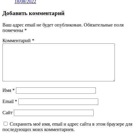
18/08/2022
Добавить комментарий
Ваш адрес email не будет опубликован.
Обязательные поля
помечены
*
Комментарий
*
Имя
*
Email
*
Сайт
Сохранить моё имя, email и адрес сайта в этом браузере для
последующих моих комментариев.