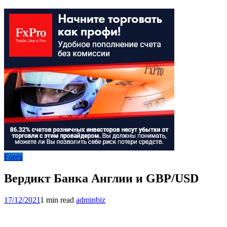
Forex
Вердикт Банка Англии и GBP/USD
17/12/2021
1 min read
adminbiz