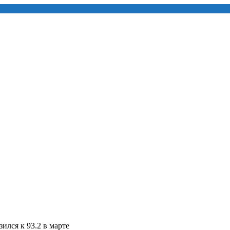
ился к 93.2 в марте