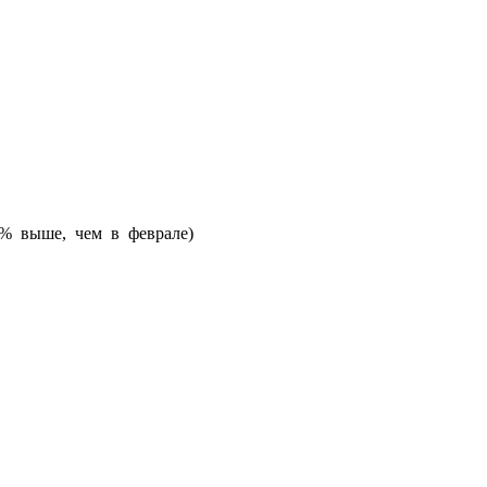
5% выше, чем в феврале)