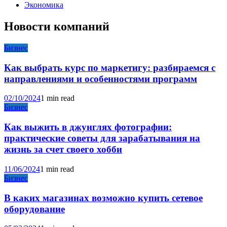
Экономика
Новости компаний
Бизнес
Как выбрать курс по маркетигу: разбираемся с
направлениями и особенностями программ
02/10/2024
1 min read
Бизнес
Как выжить в джунглях фотографии:
практические советы для зарабатывания на
жизнь за счет своего хобби
11/06/2024
1 min read
Бизнес
В каких магазинах возможно купить сетевое
оборудование