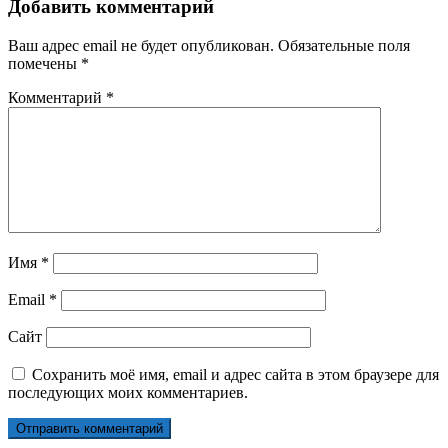
Добавить комментарий
Ваш адрес email не будет опубликован.
Обязательные поля
помечены
*
Комментарий
*
Имя
*
Email
*
Сайт
Сохранить моё имя, email и адрес сайта в этом браузере для
последующих моих комментариев.