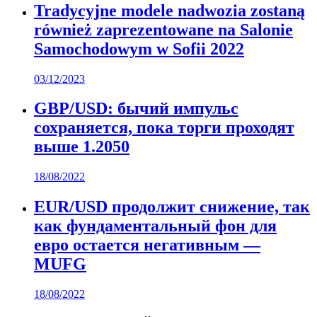
Tradycyjne modele nadwozia zostaną
również zaprezentowane na Salonie
Samochodowym w Sofii 2022
03/12/2023
GBP/USD: бычий импульс
сохраняется, пока торги проходят
выше 1.2050
18/08/2022
EUR/USD продолжит снижение, так
как фундаментальный фон для
евро остается негативным —
MUFG
18/08/2022