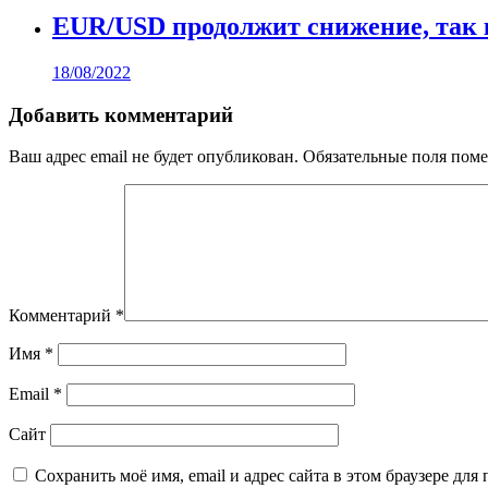
EUR/USD продолжит снижение, так
18/08/2022
Добавить комментарий
Ваш адрес email не будет опубликован.
Обязательные поля пом
Комментарий
*
Имя
*
Email
*
Сайт
Сохранить моё имя, email и адрес сайта в этом браузере д