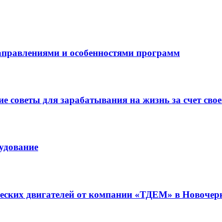
направлениями и особенностями программ
 советы для зарабатывания на жизнь за счет свое
рудование
ческих двигателей от компании «ТДЕМ» в Новочер