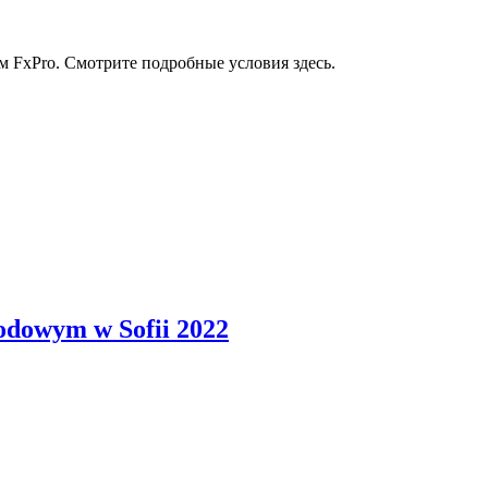
 FxPro. Смотрите подробные условия здесь.
odowym w Sofii 2022