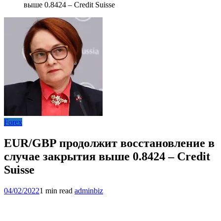
выше 0.8424 – Credit Suisse
Forex
EUR/GBP продолжит восстановление в
случае закрытия выше 0.8424 – Credit
Suisse
04/02/2022
1 min read
adminbiz