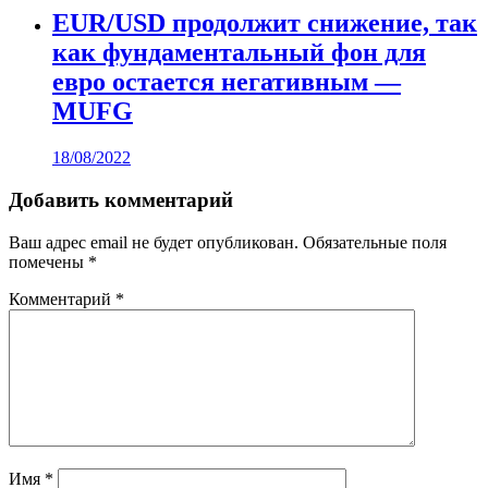
EUR/USD продолжит снижение, так
как фундаментальный фон для
евро остается негативным —
MUFG
18/08/2022
Добавить комментарий
Ваш адрес email не будет опубликован.
Обязательные поля
помечены
*
Комментарий
*
Имя
*