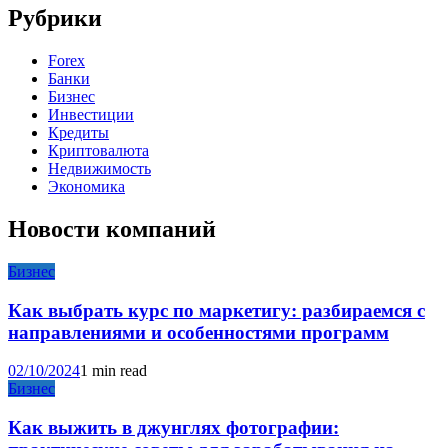
Рубрики
Forex
Банки
Бизнес
Инвестиции
Кредиты
Криптовалюта
Недвижимость
Экономика
Новости компаний
Бизнес
Как выбрать курс по маркетигу: разбираемся с
направлениями и особенностями программ
02/10/2024
1 min read
Бизнес
Как выжить в джунглях фотографии: