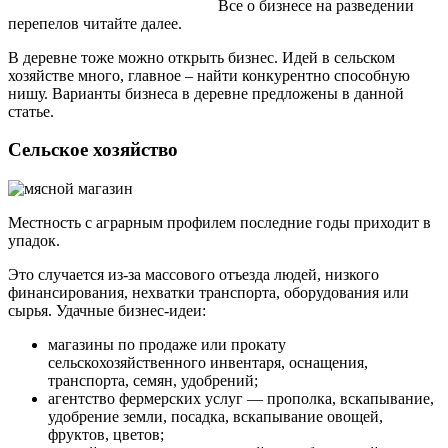
Все о бизнесе на разведении
перепелов читайте далее.
В деревне тоже можно открыть бизнес. Идей в сельском
хозяйстве много, главное – найти конкурентно способную
нишу. Варианты бизнеса в деревне предложены в данной
статье.
Сельское хозяйство
Местность с аграрным профилем последние годы приходит в
упадок.
Это случается из-за массового отъезда людей, низкого
финансирования, нехватки транспорта, оборудования или
сырья. Удачные бизнес-идеи:
магазины по продаже или прокату
сельскохозяйственного инвентаря, оснащения,
транспорта, семян, удобрений;
агентство фермерских услуг — прополка, вскапывание,
удобрение земли, посадка, вскапывание овощей,
фруктов, цветов;