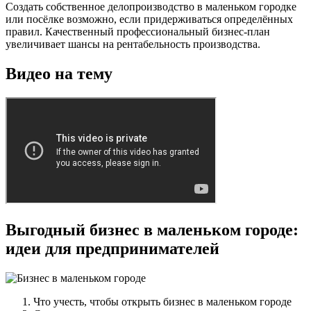
Создать собственное делопроизводство в маленьком городке
или посёлке возможно, если придерживаться определённых
правил. Качественный профессиональный бизнес-план
увеличивает шансы на рентабельность производства.
Видео на тему
Выгодный бизнес в маленьком городе:
идеи для предпринимателей
Что учесть, чтобы открыть бизнес в маленьком городе