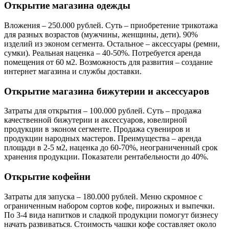
Открытие магазина одежды
Вложения – 250.000 рублей. Суть – приобретение трикотажа
для разных возрастов (мужчины, женщины, дети). 90%
изделий из эконом сегмента. Остальное – аксессуары (ремни,
сумки). Реальная наценка – 40-50%. Потребуется аренда
помещения от 60 м2. Возможность для развития – создание
интернет магазина и службы доставки.
Открытие магазина бижутерии и аксессуаров
Затраты для открытия – 100.000 рублей. Суть – продажа
качественной бижутерии и аксессуаров, ювелирной
продукции в эконом сегменте. Продажа сувениров и
продукции народных мастеров. Преимущества – аренда
площади в 2-5 м2, наценка до 60-70%, неограниченный срок
хранения продукции. Показатели рентабельности до 40%.
Открытие кофейни
Затраты для запуска – 180.000 рублей. Меню скромное с
ограниченным набором сортов кофе, пирожных и выпечки.
По 3-4 вида напитков и сладкой продукции помогут бизнесу
начать развиваться. Стоимость чашки кофе составляет около