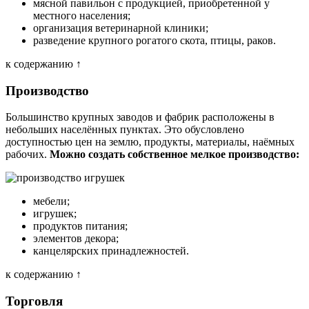
мясной павильон с продукцией, приобретенной у
местного населения;
организация ветеринарной клиники;
разведение крупного рогатого скота, птицы, раков.
к содержанию ↑
Производство
Большинство крупных заводов и фабрик расположены в
небольших населённых пунктах. Это обусловлено
доступностью цен на землю, продукты, материалы, наёмных
рабочих.
Можно создать собственное мелкое производство:
мебели;
игрушек;
продуктов питания;
элементов декора;
канцелярских принадлежностей.
к содержанию ↑
Торговля