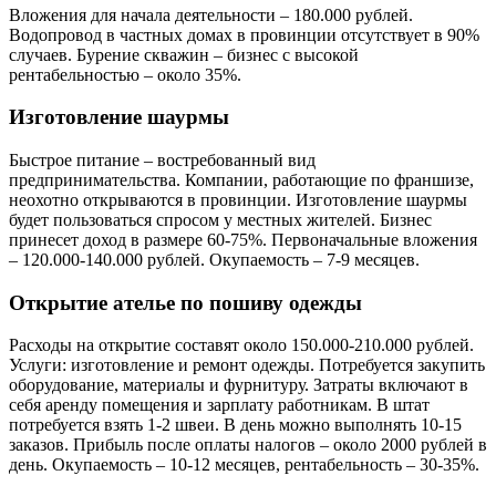
Вложения для начала деятельности – 180.000 рублей.
Водопровод в частных домах в провинции отсутствует в 90%
случаев. Бурение скважин – бизнес с высокой
рентабельностью – около 35%.
Изготовление шаурмы
Быстрое питание – востребованный вид
предпринимательства. Компании, работающие по франшизе,
неохотно открываются в провинции. Изготовление шаурмы
будет пользоваться спросом у местных жителей. Бизнес
принесет доход в размере 60-75%. Первоначальные вложения
– 120.000-140.000 рублей. Окупаемость – 7-9 месяцев.
Открытие ателье по пошиву одежды
Расходы на открытие составят около 150.000-210.000 рублей.
Услуги: изготовление и ремонт одежды. Потребуется закупить
оборудование, материалы и фурнитуру. Затраты включают в
себя аренду помещения и зарплату работникам. В штат
потребуется взять 1-2 швеи. В день можно выполнять 10-15
заказов. Прибыль после оплаты налогов – около 2000 рублей в
день. Окупаемость – 10-12 месяцев, рентабельность – 30-35%.