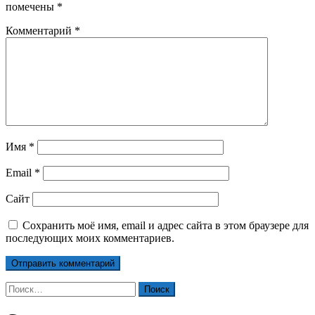
помечены
*
Комментарий
*
Имя
*
Email
*
Сайт
Сохранить моё имя, email и адрес сайта в этом браузере для
последующих моих комментариев.
Найти: