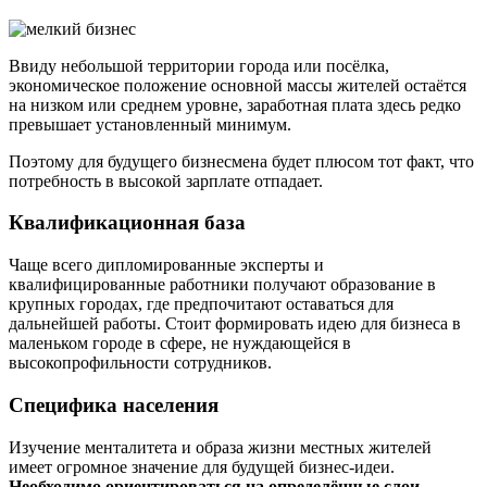
Ввиду небольшой территории города или посёлка,
экономическое положение основной массы жителей остаётся
на низком или среднем уровне, заработная плата здесь редко
превышает установленный минимум.
Поэтому для будущего бизнесмена будет плюсом тот факт, что
потребность в высокой зарплате отпадает.
Квалификационная база
Чаще всего дипломированные эксперты и
квалифицированные работники получают образование в
крупных городах, где предпочитают оставаться для
дальнейшей работы. Стоит формировать идею для бизнеса в
маленьком городе в сфере, не нуждающейся в
высокопрофильности сотрудников.
Специфика населения
Изучение менталитета и образа жизни местных жителей
имеет огромное значение для будущей бизнес-идеи.
Необходимо ориентироваться на определённые слои