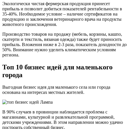
Экологически чистая фермерская продукция принесет
прибыль и позволит добиться показателей рентабельности в
35-40%. Необходимое условие – наличие сертификатов на
продукцию и заключения ветеринарного врача на продукты
животного происхождения.
Производство товаров на продажу (мебель, корзины, кашпо,
скатерти и текстиль, вязаная одежда) также будет приносить
прибыль. Вложения ниже в 2-3 раза, показатель доходности до
50%. Внимание нужно уделить климатическим условиям
региона.
Топ 10 бизнес идей для маленького
города
Выгодная бизнес идея для маленького села или города
основана на интересах местных жителей.
В 90% случаев в провинции наблюдается проблема с
магазинами, культурной и развлекательной программой,
детскими учреждениями. В этом направлении можно удачно
построить собственный бизнес.