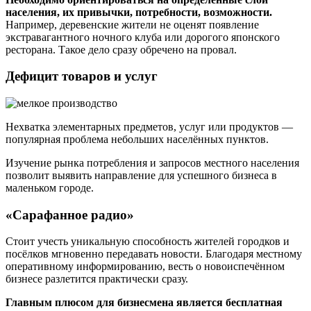
населения, их привычки, потребности, возможности.
Например, деревенские жители не оценят появление
экстравагантного ночного клуба или дорогого японского
ресторана. Такое дело сразу обречено на провал.
Дефицит товаров и услуг
Нехватка элементарных предметов, услуг или продуктов —
популярная проблема небольших населённых пунктов.
Изучение рынка потребления и запросов местного населения
позволит выявить направление для успешного бизнеса в
маленьком городе.
«Сарафанное радио»
Стоит учесть уникальную способность жителей городков и
посёлков мгновенно передавать новости. Благодаря местному
оперативному информированию, весть о новоиспечённом
бизнесе разлетится практически сразу.
Главным плюсом для бизнесмена является бесплатная