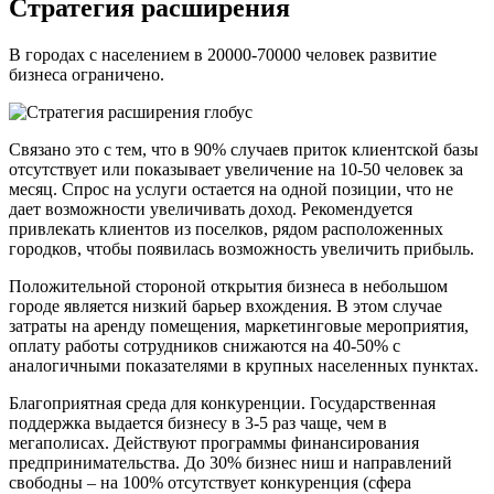
Стратегия расширения
В городах с населением в 20000-70000 человек развитие
бизнеса ограничено.
Связано это с тем, что в 90% случаев приток клиентской базы
отсутствует или показывает увеличение на 10-50 человек за
месяц. Спрос на услуги остается на одной позиции, что не
дает возможности увеличивать доход. Рекомендуется
привлекать клиентов из поселков, рядом расположенных
городков, чтобы появилась возможность увеличить прибыль.
Положительной стороной открытия бизнеса в небольшом
городе является низкий барьер вхождения. В этом случае
затраты на аренду помещения, маркетинговые мероприятия,
оплату работы сотрудников снижаются на 40-50% с
аналогичными показателями в крупных населенных пунктах.
Благоприятная среда для конкуренции. Государственная
поддержка выдается бизнесу в 3-5 раз чаще, чем в
мегаполисах. Действуют программы финансирования
предпринимательства. До 30% бизнес ниш и направлений
свободны – на 100% отсутствует конкуренция (сфера