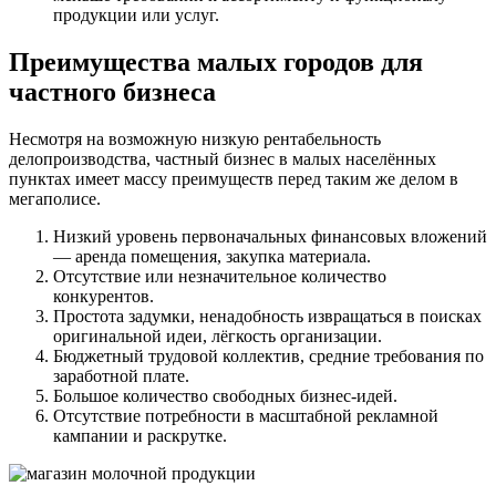
продукции или услуг.
Преимущества малых городов для
частного бизнеса
Несмотря на возможную низкую рентабельность
делопроизводства, частный бизнес в малых населённых
пунктах имеет массу преимуществ перед таким же делом в
мегаполисе.
Низкий уровень первоначальных финансовых вложений
— аренда помещения, закупка материала.
Отсутствие или незначительное количество
конкурентов.
Простота задумки, ненадобность извращаться в поисках
оригинальной идеи, лёгкость организации.
Бюджетный трудовой коллектив, средние требования по
заработной плате.
Большое количество свободных бизнес-идей.
Отсутствие потребности в масштабной рекламной
кампании и раскрутке.