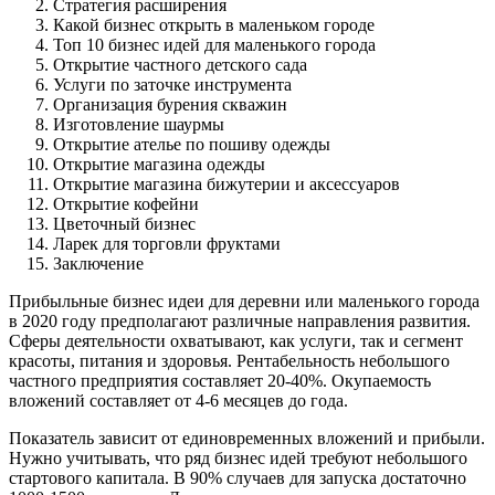
Стратегия расширения
Какой бизнес открыть в маленьком городе
Топ 10 бизнес идей для маленького города
Открытие частного детского сада
Услуги по заточке инструмента
Организация бурения скважин
Изготовление шаурмы
Открытие ателье по пошиву одежды
Открытие магазина одежды
Открытие магазина бижутерии и аксессуаров
Открытие кофейни
Цветочный бизнес
Ларек для торговли фруктами
Заключение
Прибыльные бизнес идеи для деревни или маленького города
в 2020 году предполагают различные направления развития.
Сферы деятельности охватывают, как услуги, так и сегмент
красоты, питания и здоровья. Рентабельность небольшого
частного предприятия составляет 20-40%. Окупаемость
вложений составляет от 4-6 месяцев до года.
Показатель зависит от единовременных вложений и прибыли.
Нужно учитывать, что ряд бизнес идей требуют небольшого
стартового капитала. В 90% случаев для запуска достаточно