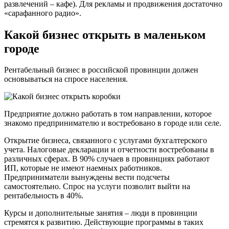
развлечений – кафе). Для рекламы и продвижения достаточно
«сарафанного радио».
Какой бизнес открыть в маленьком
городе
Рентабельный бизнес в российской провинции должен
основываться на спросе населения.
Предприятие должно работать в том направлении, которое
знакомо предпринимателю и востребовано в городе или селе.
Открытие бизнеса, связанного с услугами бухгалтерского
учета. Налоговые декларации и отчетности востребованы в
различных сферах. В 90% случаев в провинциях работают
ИП, которые не имеют наемных работников.
Предприниматели вынуждены вести подсчеты
самостоятельно. Спрос на услуги позволит выйти на
рентабельность в 40%.
Курсы и дополнительные занятия – люди в провинции
стремятся к развитию. Действующие программы в таких