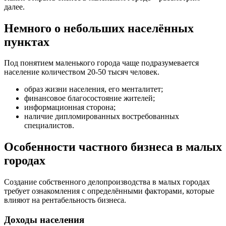
далее.
Немного о небольших населённых
пунктах
Под понятием маленького города чаще подразумевается
население количеством 20-50 тысяч человек.
образ жизни населения, его менталитет;
финансовое благосостояние жителей;
информационная сторона;
наличие дипломированных востребованных
специалистов.
Особенности частного бизнеса в малых
городах
Создание собственного делопроизводства в малых городах
требует ознакомления с определёнными факторами, которые
влияют на рентабельность бизнеса.
Доходы населения