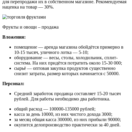
для перепродажи их в собственном магазине. Рекомендуемая
наценка на товар — 30%.
Фрукты и овощи – продажа
Вложения:
помещение — аренда магазина обойдётся примерно в
10-15 тысяч, уличного лотка — 5-10;
оборудование — весы, столы, холодильник, сплит-
система. На них придётся потратить около 15-30 000;
сырьё — оптовая закупка продуктов существенно
снизит затраты, размер которых начинается с 50000.
Персонал:
Средний заработок продавца составляет 15-20 тысяч
рублей. Для работы необходимо два работника.
общий расход — 100000-135000 рублей;
касса за день 10000, из них чистого дохода 3000;
за месяц общая касса 300000, из них прибыли 90000;
окупится делопроизводство практически за 40 дней.