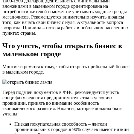
1000-1500 долларов. Деятельность с минимальными
вложениями в маленьком городе ориентирована на
потребности жителей и может не учитывать модные тренды
мегаполисов. Рекомендуется внимательно изучить нюансы
того, как начать свой бизнес с нуля. Актуальность вопроса
возросла. Причина – потеря работы в небольших населенных
пунктах страны.
Что учесть, чтобы открыть бизнес в
маленьком городе
Многие стремятся к тому, чтобы открыть прибыльный бизнес
в маленьком городе.
Перед подачей документов в ФНС рекомендуется учесть
специфику ведения предпринимательства в условиях
провинции, принять во внимание особенность
экономического развития. Нюансы, которые должны быть
учтены:
Низкая покупательная способность – жители
провинциальных городов в 90% случаев имеют низкий