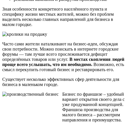
Зная особенности конкретного населённого пункта и
специфику жизни местных жителей, можно без проблем
выделить несколько главных направлений для бизнеса в
малом городке.
Часто сами жители наталкивают на бизнес-идеи, обсуждая
свои потребности. Можно поискать в интернете городские
форумы — там лучше всего прослеживается дефицит
определённых товаров или услуг.
В местах скопления людей
проще всего услышать, что им необходимо.
Возможно, есть
смысл перекупить готовый бизнес и реставрировать его.
Существует несколько эффективных сфер деятельности для
бизнеса в маленьком городе.
Бизнес по франшизе – удобный
вариант открытия своего дела с
уже продуманной концепцией.
Франшиза производства для
малого бизнеса – рассмотрим
направления и преимущества.