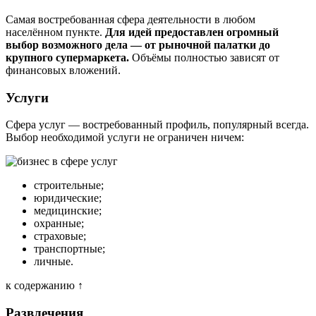
Самая востребованная сфера деятельности в любом
населённом пункте.
Для идей предоставлен огромный
выбор возможного дела — от рыночной палатки до
крупного супермаркета.
Объёмы полностью зависят от
финансовых вложений.
Услуги
Сфера услуг — востребованный профиль, популярный всегда.
Выбор необходимой услуги не ограничен ничем:
строительные;
юридические;
медицинские;
охранные;
страховые;
транспортные;
личные.
к содержанию ↑
Развлечения