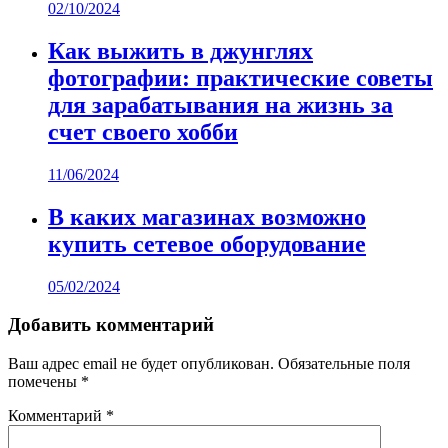
02/10/2024
Как выжить в джунглях
фотографии: практические советы
для зарабатывания на жизнь за
счет своего хобби
11/06/2024
В каких магазинах возможно
купить сетевое оборудование
05/02/2024
Добавить комментарий
Ваш адрес email не будет опубликован.
Обязательные поля
помечены
*
Комментарий
*