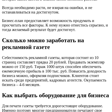
Всегда необходимо расти, не взирая на ошибки, и не
останавливаться на достигнутом.
Бизнес-план предоставляет возможность продумать и
просчитать все факторы. К нему нужно отнестись серьезно, и
тогда желаемый результат будет достигнут.
Сколько можно заработать на
рекламной газете
Себестоимость рекламной газеты, которая состоит из 10
страниц составляет прядка 20 рублей. Продавать экземпляр
можно от 150 руб. Тираж 1000 штук способен обеспечить
ежемесячную прибыль в 100 тыс. руб. Повысить доходность
бизнеса можно, оформляя подписчиков. Клиентов стоит
искать среди предприятий, кадровых агентств. Окупаемость
бизнеса – 4-6 месяцев.
Как выбрать оборудование для бизнеса
Для печати газеты требуется дорогостоящее оборудование.
Именно поэтому многие предприниматели печатают свое