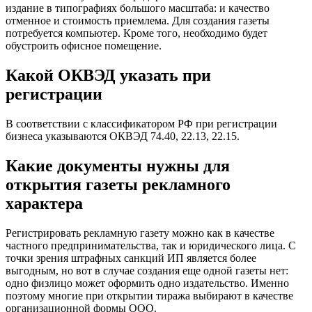
издание в типографиях большого масштаба: и качество
отменное и стоимость приемлема. Для создания газеты
потребуется компьютер. Кроме того, необходимо будет
обустроить офисное помещение.
Какой ОКВЭД указать при
регистрации
В соответствии с классификатором РФ при регистрации
бизнеса указываются ОКВЭД 74.40, 22.13, 22.15.
Какие документы нужны для
открытия газеты рекламного
характера
Регистрировать рекламную газету можно как в качестве
частного предпринимательства, так и юридического лица. С
точки зрения штрафных санкций ИП является более
выгодным, но вот в случае создания еще одной газеты нет:
одно физлицо может оформить одно издательство. Именно
поэтому многие при открытии тиража выбирают в качестве
организационной формы ООО.