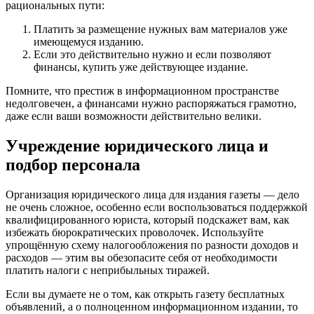
рациональных пути:
Платить за размещение нужных вам материалов уже
имеющемуся изданию.
Если это действительно нужно и если позволяют
финансы, купить уже действующее издание.
Помните, что престиж в информационном пространстве
недолговечен, а финансами нужно распоряжаться грамотно,
даже если ваши возможности действительно велики.
Учреждение юридического лица и
подбор персонала
Организация юридического лица для издания газеты — дело
не очень сложное, особенно если воспользоваться поддержкой
квалифицированного юриста, который подскажет вам, как
избежать бюрократических проволочек. Используйте
упрощённую схему налогообложения по разности доходов и
расходов — этим вы обезопасите себя от необходимости
платить налоги с неприбыльных тиражей.
Если вы думаете не о том, как открыть газету бесплатных
объявлений, а о полноценном информационном издании, то