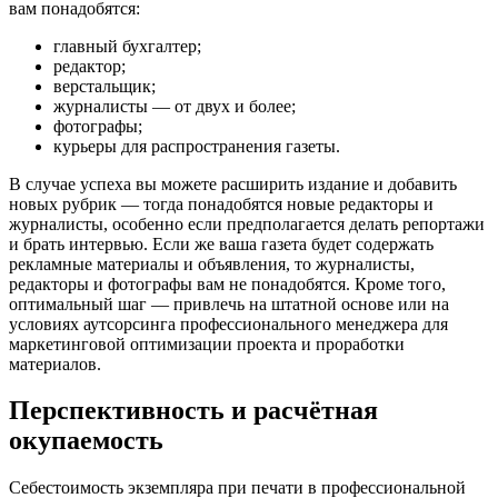
вам понадобятся:
главный бухгалтер;
редактор;
верстальщик;
журналисты — от двух и более;
фотографы;
курьеры для распространения газеты.
В случае успеха вы можете расширить издание и добавить
новых рубрик — тогда понадобятся новые редакторы и
журналисты, особенно если предполагается делать репортажи
и брать интервью. Если же ваша газета будет содержать
рекламные материалы и объявления, то журналисты,
редакторы и фотографы вам не понадобятся. Кроме того,
оптимальный шаг — привлечь на штатной основе или на
условиях аутсорсинга профессионального менеджера для
маркетинговой оптимизации проекта и проработки
материалов.
Перспективность и расчётная
окупаемость
Себестоимость экземпляра при печати в профессиональной