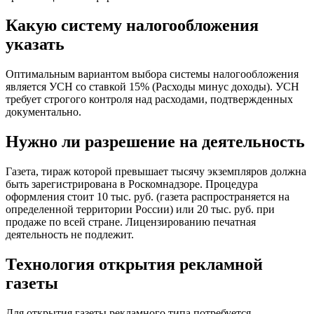
Какую систему налогообложения
указать
Оптимальным вариантом выбора системы налогообложения
является УСН со ставкой 15% (Расходы минус доходы). УСН
требует строгого контроля над расходами, подтвержденных
документально.
Нужно ли разрешение на деятельность
Газета, тираж которой превышает тысячу экземпляров должна
быть зарегистрирована в Роскомнадзоре. Процедура
оформления стоит 10 тыс. руб. (газета распространяется на
определенной территории России) или 20 тыс. руб. при
продаже по всей стране. Лицензированию печатная
деятельность не подлежит.
Технология открытия рекламной
газеты
Для открытия газеты рекламного типа потребуется