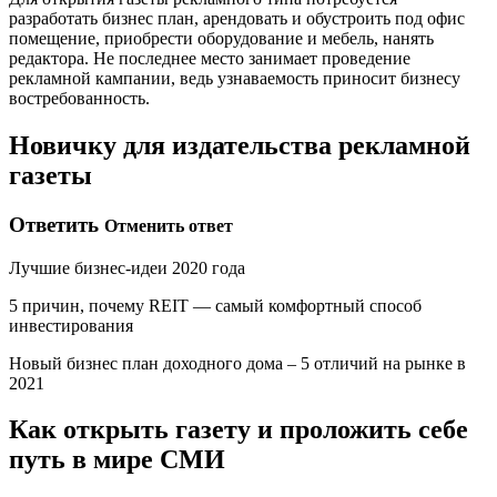
разработать бизнес план, арендовать и обустроить под офис
помещение, приобрести оборудование и мебель, нанять
редактора. Не последнее место занимает проведение
рекламной кампании, ведь узнаваемость приносит бизнесу
востребованность.
Новичку для издательства рекламной
газеты
Ответить
Отменить ответ
Лучшие бизнес-идеи 2020 года
5 причин, почему REIT — самый комфортный способ
инвестирования
Новый бизнес план доходного дома – 5 отличий на рынке в
2021
Как открыть газету и проложить себе
путь в мире СМИ