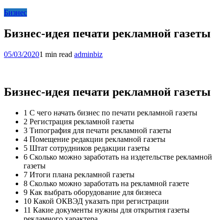
Бизнес
Бизнес-идея печати рекламной газеты
05/03/2020
1 min read
adminbiz
Бизнес-идея печати рекламной газеты
1 С чего начать бизнес по печати рекламной газеты
2 Регистрация рекламной газеты
3 Типография для печати рекламной газеты
4 Помещение редакции рекламной газеты
5 Штат сотрудников редакции газеты
6 Сколько можно заработать на издетельстве рекламной
газеты
7 Итоги плана рекламной газеты
8 Сколько можно заработать на рекламной газете
9 Как выбрать оборудование для бизнеса
10 Какой ОКВЭД указать при регистрации
11 Какие документы нужны для открытия газеты
рекламного характера