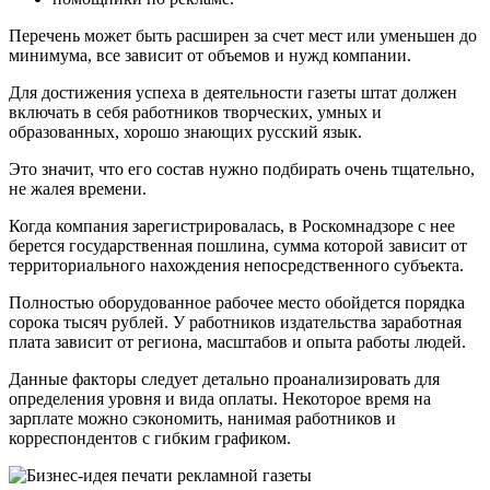
Перечень может быть расширен за счет мест или уменьшен до
минимума, все зависит от объемов и нужд компании.
Для достижения успеха в деятельности газеты штат должен
включать в себя работников творческих, умных и
образованных, хорошо знающих русский язык.
Это значит, что его состав нужно подбирать очень тщательно,
не жалея времени.
Когда компания зарегистрировалась, в Роскомнадзоре с нее
берется государственная пошлина, сумма которой зависит от
территориального нахождения непосредственного субъекта.
Полностью оборудованное рабочее место обойдется порядка
сорока тысяч рублей. У работников издательства заработная
плата зависит от региона, масштабов и опыта работы людей.
Данные факторы следует детально проанализировать для
определения уровня и вида оплаты. Некоторое время на
зарплате можно сэкономить, нанимая работников и
корреспондентов с гибким графиком.