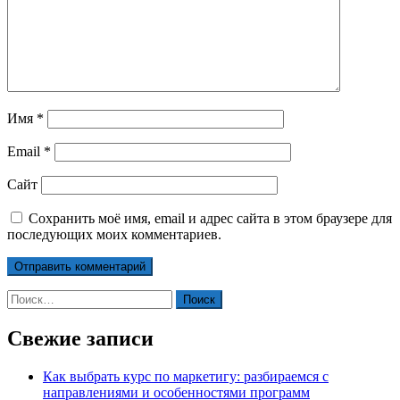
Имя
*
Email
*
Сайт
Сохранить моё имя, email и адрес сайта в этом браузере для
последующих моих комментариев.
Найти:
Свежие записи
Как выбрать курс по маркетигу: разбираемся с
направлениями и особенностями программ