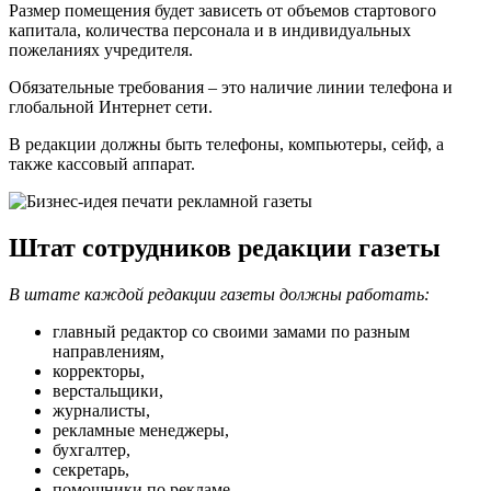
Размер помещения будет зависеть от объемов стартового
капитала, количества персонала и в индивидуальных
пожеланиях учредителя.
Обязательные требования – это наличие линии телефона и
глобальной Интернет сети.
В редакции должны быть телефоны, компьютеры, сейф, а
также кассовый аппарат.
Штат сотрудников редакции газеты
В штате каждой редакции газеты должны работать:
главный редактор со своими замами по разным
направлениям,
корректоры,
верстальщики,
журналисты,
рекламные менеджеры,
бухгалтер,
секретарь,
помощники по рекламе.