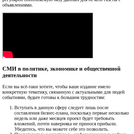
объявлениями.
СМИ в политике, экономике и общественной
деятельности
Если вы всё-таки хотите, чтобы ваше издание имело
конкретную тематику, связанную с актуальными для людей
событиями, будьте готовы к большим трудностям:
Вступать в данную сферу следует лишь после
составления бизнес-плана, поскольку первые несколько
недель или даже месяцев проект будет требовать
вложений, почти наверняка не принося прибыли.
Убедитесь, что вы можете себе это позволить.