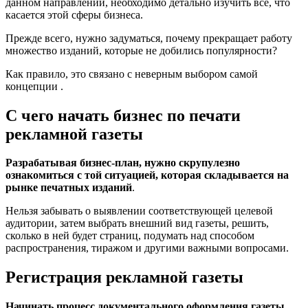
данном направлении, необходимо детально изучить все, что
касается этой сферы бизнеса.
Прежде всего, нужно задуматься, почему прекращает работу
множество изданий, которые не добились популярности?
Как правило, это связано с неверным выбором самой
концепции .
С чего начать бизнес по печати
рекламной газеты
Разрабатывая бизнес-план, нужно скрупулезно
ознакомиться с той ситуацией, которая складывается на
рынке печатных изданий
.
Нельзя забывать о выявлении соответствующей целевой
аудитории, затем выбрать внешний вид газеты, решить,
сколько в ней будет страниц, подумать над способом
распространения, тиражом и другими важными вопросами.
Регистрация рекламной газеты
Начинать процесс документального оформления газеты