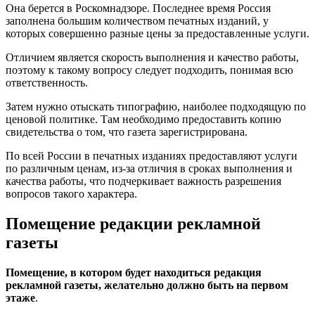
Она берется в Роскомнадзоре. Последнее время Россия
заполнена большим количеством печатных изданий, у
которых совершенно разные цены за предоставленные услуги.
Отличием является скорость выполнения и качество работы,
поэтому к такому вопросу следует подходить, понимая всю
ответственность.
Затем нужно отыскать типографию, наиболее подходящую по
ценовой политике. Там необходимо предоставить копию
свидетельства о том, что газета зарегистрирована.
По всей России в печатных изданиях предоставляют услуги
по различным ценам, из-за отличия в сроках выполнения и
качества работы, что подчеркивает важность разрешения
вопросов такого характера.
Помещение редакции рекламной
газеты
Помещение, в котором будет находиться редакция
рекламной газеты, желательно должно быть на первом
этаже
.