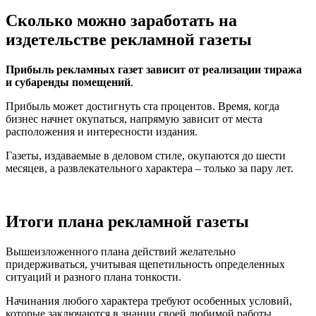
Сколько можно заработать на
издетельстве рекламной газеты
Прибыль рекламных газет зависит от реализации тиража
и субаренды помещений
.
Прибыль может достигнуть ста процентов. Время, когда
бизнес начнет окупаться, напрямую зависит от места
расположения и интересности издания.
Газеты, издаваемые в деловом стиле, окупаются до шести
месяцев, а развлекательного характера – только за пару лет.
Итоги плана рекламной газеты
Вышеизложенного плана действий желательно
придерживаться, учитывая щепетильность определенных
ситуаций и разного плана тонкости.
Начинания любого характера требуют особенных условий,
которые заключаются в знании своей любимой работы.