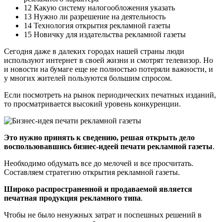
12 Какую систему налогообложения указать
13 Нужно ли разрешение на деятельность
14 Технология открытия рекламной газеты
15 Новичку для издательства рекламной газеты
Сегодня даже в далеких городах нашей страны люди
используют интернет в своей жизни и смотрят телевизор. Но
и новости на бумаге еще не полностью потеряли важности, и
у многих жителей пользуются большим спросом.
Если посмотреть на рынок периодических печатных изданий,
то просматривается высокий уровень конкуренции.
Это нужно принять к сведению, решая открыть дело
воспользовавшись бизнес-идеей печати рекламной газеты
.
Необходимо обдумать все до мелочей и все просчитать.
Составляем стратегию открытия рекламной газеты.
Широко распространенной и продаваемой является
печатная продукция рекламного типа
.
Чтобы не было ненужных затрат и поспешных решений в