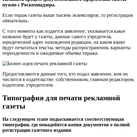
нужно с Роскомнадзора
.
Если тираж газеты выше тысячи экземпляров, то регистрация
обязательна.
С того момента как подается заявление, указывается какое
название будет у газеты, данные самого учредителя,
юридический адрес нахождения редакции, на каком языке
будут печататься тексты, методы распространения, варианты
периодичности и ожидаемые объемы тиража.
Предоставляются данные того, кто подал заявление, кем он
числится в издательстве: собственником, главным редактором,
издателем, учредителем.
Типография для печати рекламной
газеты
На следующем этапе подыскивается соответствующая
типография, где понадобится копия документов о полной
регистрации газетного издания
.