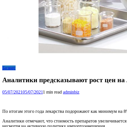
Бизнес
Аналитики предсказывают рост цен на 
05/07/2021
05/07/2021
1 min read
adminbiz
По итогам этого года лекарства подорожают как минимум на 8
Аналитики отмечают, что стоимость препаратов увеличивается 
несмотря на активную политику импортозамещения.