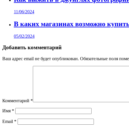
11/06/2024
В каких магазинах возможно купить
05/02/2024
Добавить комментарий
Ваш адрес email не будет опубликован.
Обязательные поля пом
Комментарий
*
Имя
*
Email
*