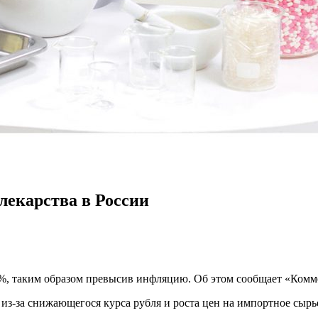
лекарства в России
%, таким образом превысив инфляцию. Об этом сообщает «Комме
из-за снижающегося курса рубля и роста цен на импортное сырье