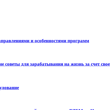
направлениями и особенностями программ
 советы для зарабатывания на жизнь за счет свое
рудование