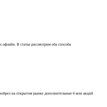
 офлайн. В статье рассмотрим оба способа
риобрел на открытом рынке дополнительные 6 млн акций