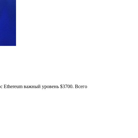
рс Ethereum важный уровень $3700. Всего