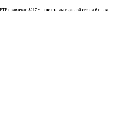
TF привлекли $217 млн по итогам торговой сессии 6 июня, а