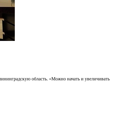
лининградскую область. «Можно начать и увеличивать