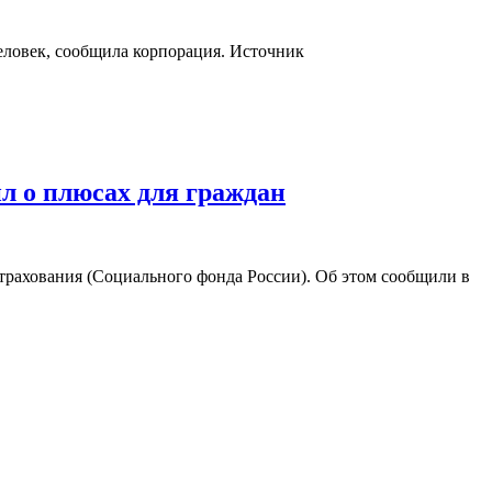
еловек, сообщила корпорация. Источник
л о плюсах для граждан
трахования (Социального фонда России). Об этом сообщили в