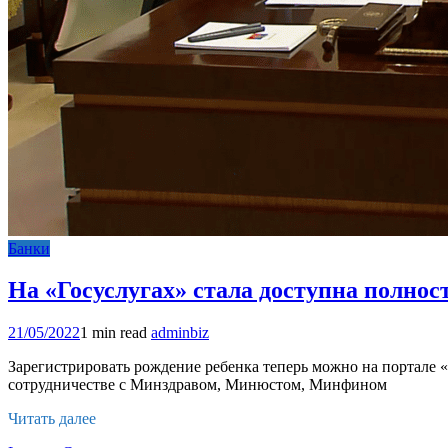
Банки
На «Госуслугах» стала доступна полно
21/05/2022
1 min read
adminbiz
Зарегистрировать рождение ребенка теперь можно на портале 
сотрудничестве с Минздравом, Минюстом, Минфином
Читать далее