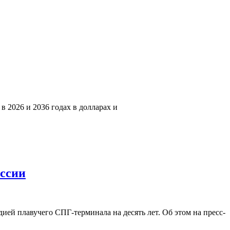
2026 и 2036 годах в долларах и
оссии
ией плавучего СПГ-терминала на десять лет. Об этом на пресс-