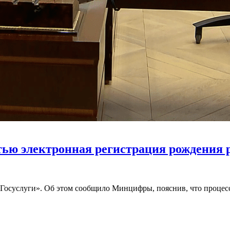
стью электронная регистрация рождения 
«Госуслуги». Об этом сообщило Минцифры, пояснив, что процес