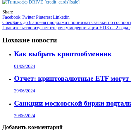
Share
Facebook
Twitter
Pinterest
Linkedin
Навигация
СберБанк до 6 апреля продолжит принимать заявки по госпро
Правительство изучает отсрочку модернизации НПЗ на 2 года 
по
записям
Похожие новости
Как выбрать криптообменник
01/09/2024
Отчет: криптовалютные ETF могут
29/06/2024
Санкции московской биржи подталк
29/06/2024
Добавить комментарий