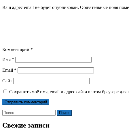
Ваш адрес email не будет опубликован.
Обязательные поля пом
Комментарий
*
Имя
*
Email
*
Сайт
Сохранить моё имя, email и адрес сайта в этом браузере д
Найти:
Свежие записи