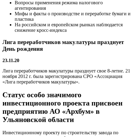
Вопросы применения режима налогового
агентирования
Мифы и факты о производстве и переработке бумаги и
пластика
На российском и европейском рынках наблюдается
снижение кросс-индекса
Лига переработчиков макулатуры празднует
День рождения
23.11.20
Лига переработчиков макулатуры празднует свое 8-летие. 21
ноября 2012 г. была зарегистрирована СРО «Ассоциация
«Лига переработчиков макулатуры».
Статус особо значимого
инвестиционного проекта присвоен
предприятию АО «Архбум» в
Ульяновской области
Инвестиционному проекту по строительству завода по