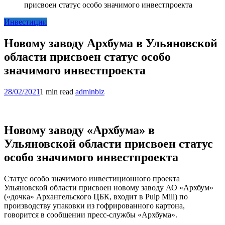
присвоен статус особо значимого инвестпроекта
Инвестиции
Новому заводу Архбума в Ульяновской
области присвоен статус особо
значимого инвестпроекта
28/02/2021
1 min read
adminbiz
Новому заводу «Архбума» в
Ульяновской области присвоен статус
особо значимого инвестпроекта
Статус особо значимого инвестиционного проекта
Ульяновской области присвоен новому заводу АО «Архбум»
(«дочка» Архангельского ЦБК, входит в Pulp Mill) по
производству упаковки из гофрированного картона,
говорится в сообщении пресс-службы «Архбума».