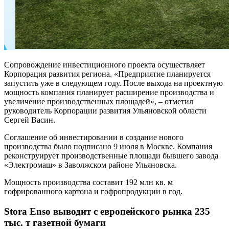
Сопровождение инвестиционного проекта осуществляет
Корпорация развития региона. «Предприятие планируется
запустить уже в следующем году. После выхода на проектную
мощность компания планирует расширение производства и
увеличение производственных площадей», – отметил
руководитель Корпорации развития Ульяновской области
Сергей Васин.
Соглашение об инвестировании в создание нового
производства было подписано 9 июля в Москве. Компания
реконструирует производственные площади бывшего завода
«Электромаш» в Заволжском районе Ульяновска.
Мощность производства составит 192 млн кв. м
гофрированного картона и гофропродукции в год.
Stora Enso выводит с европейского рынка 235
тыс. т газетной бумаги