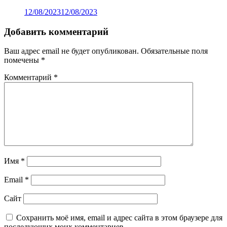
12/08/2023
12/08/2023
Добавить комментарий
Ваш адрес email не будет опубликован.
Обязательные поля
помечены
*
Комментарий
*
Имя
*
Email
*
Сайт
Сохранить моё имя, email и адрес сайта в этом браузере для
последующих моих комментариев.