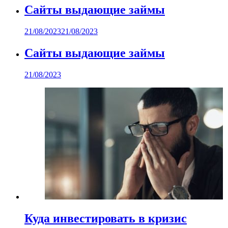
Сайты выдающие займы
21/08/2023
21/08/2023
Сайты выдающие займы
21/08/2023
Куда инвестировать в кризис