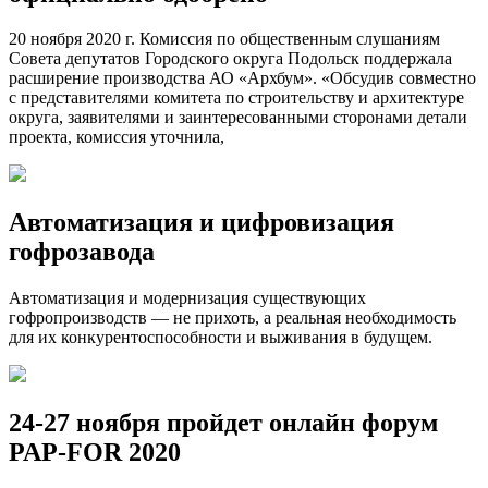
20 ноября 2020 г. Комиссия по общественным слушаниям
Совета депутатов Городского округа Подольск поддержала
расширение производства АО «Архбум». «Обсудив совместно
с представителями комитета по строительству и архитектуре
округа, заявителями и заинтересованными сторонами детали
проекта, комиссия уточнила,
Автоматизация и цифровизация
гофрозавода
Автоматизация и модернизация существующих
гофропроизводств — не прихоть, а реальная необходимость
для их конкурентоспособности и выживания в будущем.
24-27 ноября пройдет онлайн форум
PAP-FOR 2020