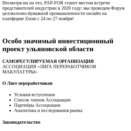
Несмотря ни на что, PAP-FOR станет местом встречи
представителей индустрии в 2020 году: мы проведем Форум
целлюлозно-бумажной промышленности онлайн на
платформе Zoom c 24 по 27 ноября!
Особо значимый инвестиционный
проект ульяновской области
САМОРЕГУЛИРУЕМАЯ ОРГАНИЗАЦИЯ
АССОЦИАЦИЯ «ЛИГА ПЕРЕРАБОТЧИКОВ
МАКУЛАТУРЫ»
О Лиге переработчиков
Условия вступления
Список членов Ассоциации
Партнёры Ассоциации
Аналитика и исследования рынка
Законодательство