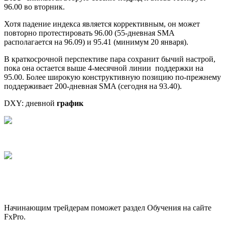
96.00 во вторник.
Хотя падение индекса является коррективным, он может
повторно протестировать 96.00 (55-дневная SMA
располагается на 96.09) и 95.41 (минимум 20 января).
В краткосрочной перспективе пара сохранит бычий настрой,
пока она остается выше 4-месячной линии поддержки на
95.00. Более широкую конструктивную позицию по-прежнему
поддерживает 200-дневная SMA (сегодня на 93.40).
DXY: дневной
график
Начинающим трейдерам поможет раздел Обучения на сайте
FxPro.