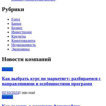
Рубрики
Forex
Банки
Бизнес
Инвестиции
Кредиты
Криптовалюта
Недвижимость
Экономика
Новости компаний
Бизнес
Как выбрать курс по маркетигу: разбираемся с
направлениями и особенностями программ
02/10/2024
1 min read
Бизнес