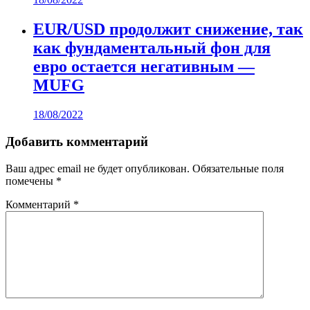
EUR/USD продолжит снижение, так
как фундаментальный фон для
евро остается негативным —
MUFG
18/08/2022
Добавить комментарий
Ваш адрес email не будет опубликован.
Обязательные поля
помечены
*
Комментарий
*