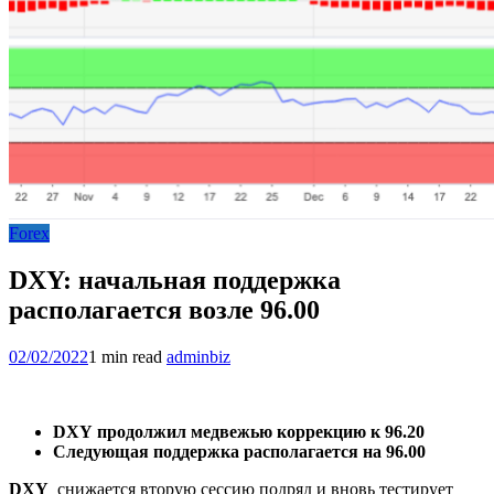
Forex
DXY: начальная поддержка
располагается возле 96.00
02/02/2022
1 min read
adminbiz
DXY
продолжил медвежью коррекцию к
96.20
Следующая поддержка располагается на
96.00
DXY
снижается вторую сессию подряд и вновь тестирует