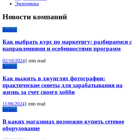
Экономика
Новости компаний
Бизнес
Как выбрать курс по маркетигу: разбираемся с
направлениями и особенностями программ
02/10/2024
1 min read
Бизнес
Как выжить в джунглях фотографии:
практические советы для зарабатывания на
жизнь за счет своего хобби
11/06/2024
1 min read
Бизнес
В каких магазинах возможно купить сетевое
оборудование