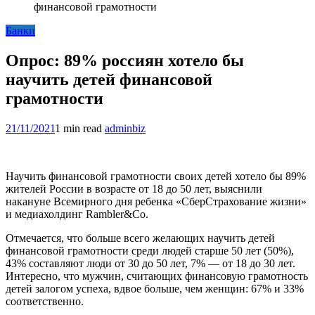
финансовой грамотности
Банки
Опрос: 89% россиян хотело бы
научить детей финансовой
грамотности
21/11/2021
1 min read
adminbiz
Научить финансовой грамотности своих детей хотело бы 89%
жителей России в возрасте от 18 до 50 лет, выяснили
накануне Всемирного дня ребенка «СберСтрахование жизни»
и медиахолдинг Rambler&Co.
Отмечается, что больше всего желающих научить детей
финансовой грамотности среди людей старше 50 лет (50%),
43% составляют люди от 30 до 50 лет, 7% — от 18 до 30 лет.
Интересно, что мужчин, считающих финансовую грамотность
детей залогом успеха, вдвое больше, чем женщин: 67% и 33%
соответственно.