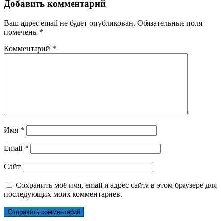
Добавить комментарий
Ваш адрес email не будет опубликован.
Обязательные поля
помечены
*
Комментарий
*
Имя
*
Email
*
Сайт
Сохранить моё имя, email и адрес сайта в этом браузере для
последующих моих комментариев.