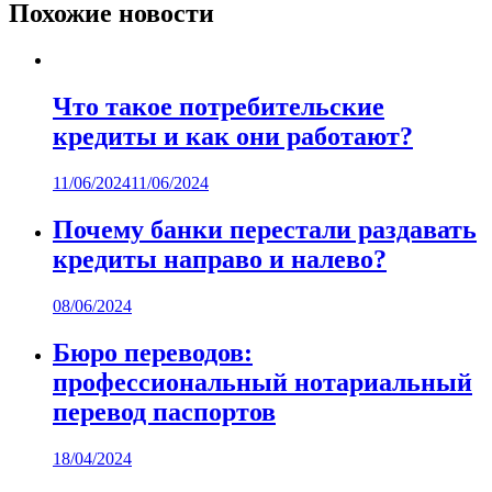
Похожие новости
Что такое потребительские
кредиты и как они работают?
11/06/2024
11/06/2024
Почему банки перестали раздавать
кредиты направо и налево?
08/06/2024
Бюро переводов:
профессиональный нотариальный
перевод паспортов
18/04/2024