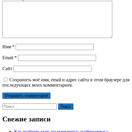
Имя
*
Email
*
Сайт
Сохранить моё имя, email и адрес сайта в этом браузере для
последующих моих комментариев.
Найти:
Свежие записи
Как выбрать курс по маркетигу: разбираемся с