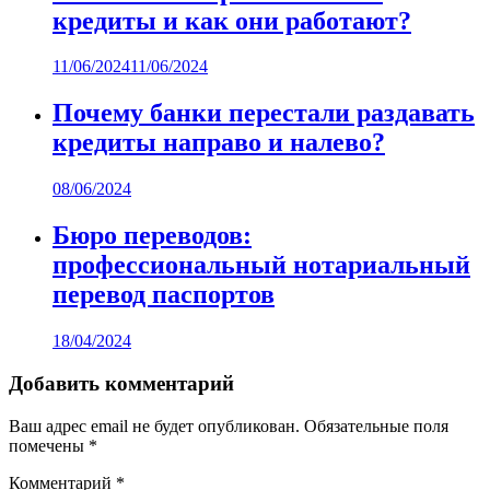
кредиты и как они работают?
11/06/2024
11/06/2024
Почему банки перестали раздавать
кредиты направо и налево?
08/06/2024
Бюро переводов:
профессиональный нотариальный
перевод паспортов
18/04/2024
Добавить комментарий
Ваш адрес email не будет опубликован.
Обязательные поля
помечены
*
Комментарий
*