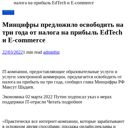
налога на прибыль EdTech и E-commerce
Банки
Минцифры предложило освободить на
три года от налога на прибыль EdTech
и E-commerce
22/03/2022
1 min read
adminbiz
IT-компании, предоставляющие образовательные услуги и
услуги электронной коммерции, предлагается освободить от
налога на прибыть на три года, сообщил глава Минцифры РФ
Максут Шадаев.
Экономика 02 марта 2022 Путин подписал указ о мерах
поддержки IT-отрасли Читать подробнее
«Практически все интернет-компании, которые зарабатывают
в основном двумя способами: продажа онлайн-рекламы и