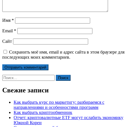
Имя
*
Email
*
Сайт
Сохранить моё имя, email и адрес сайта в этом браузере для
последующих моих комментариев.
Найти:
Свежие записи
Как выбрать курс по маркетигу: разбираемся с
направлениями и особенностями программ
Как выбрать криптообменник
Отчет: криптовалютные ETF могут ослабить экономику
Южной Кореи