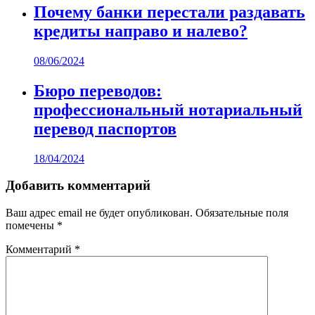
Почему банки перестали раздавать
кредиты направо и налево?
08/06/2024
Бюро переводов:
профессиональный нотариальный
перевод паспортов
18/04/2024
Добавить комментарий
Ваш адрес email не будет опубликован.
Обязательные поля
помечены
*
Комментарий
*